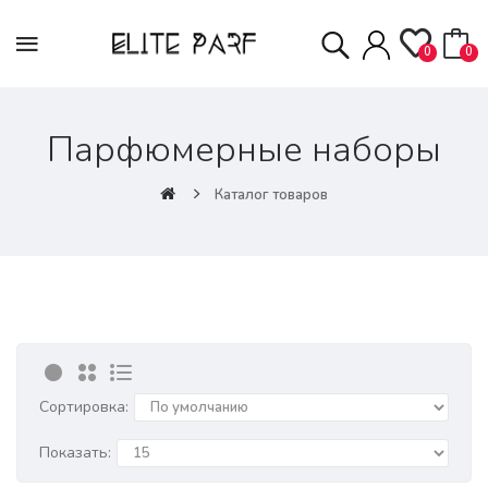
0
0
Парфюмерные наборы
Каталог товаров
Сортировка:
Показать: