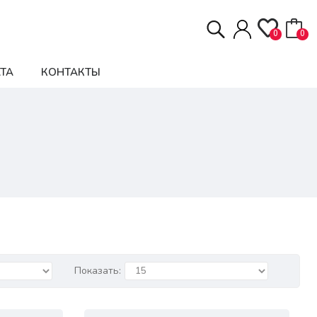
0
0
ТА
КОНТАКТЫ
Показать: