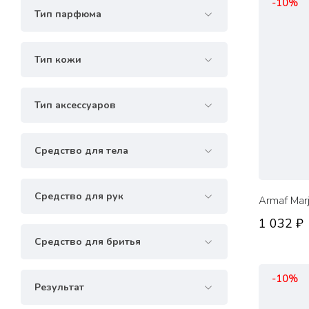
-10%
Тип парфюма
Тип кожи
Тип аксессуаров
Средство для тела
Средство для рук
Armaf Mar
1 032 ₽
Средство для бритья
-10%
Результат