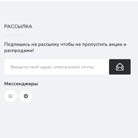
РАССЫЛКА
Подпишись на рассылку чтобы не пропустить акции и
распродажи!
Мессенджеры