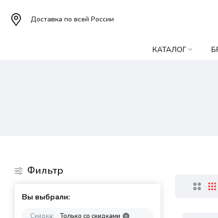
Доставка по всей России
КАТАЛОГ
Б
Фильтр
Вы выбрали:
Скидка:
Только со cкидками