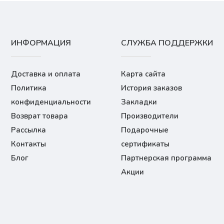
ИНФОРМАЦИЯ
СЛУЖБА ПОДДЕРЖКИ
Доставка и оплата
Карта сайта
Политика
История заказов
конфиденциальности
Закладки
Возврат товара
Производители
Рассылка
Подарочные
Контакты
сертификаты
Блог
Партнерская программа
Акции