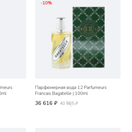
-10%
umeurs
Парфюмерная вода 12 Parfumeurs
00ml
Francais Bagatelle | 100ml
36 616 ₽
40 685 ₽