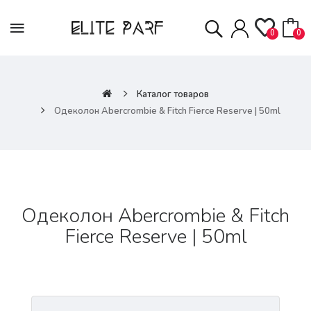
0
0
Каталог товаров
Одеколон Abercrombie & Fitch Fierce Reserve | 50ml
Одеколон Abercrombie & Fitch
Fierce Reserve | 50ml