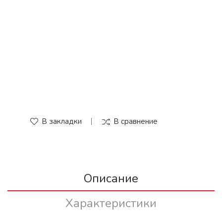
В закладки
В сравнение
Описание
Характеристики