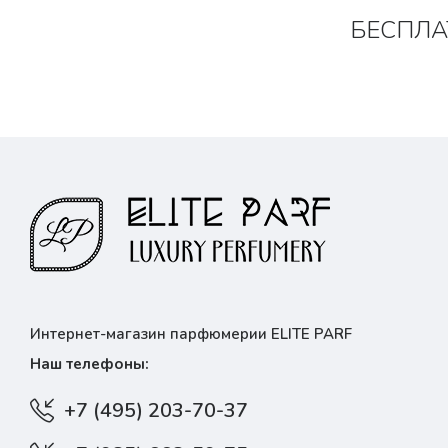
БЕСПЛА
Интернет-магазин парфюмерии ELITE PARF
Наш телефоны:
+7 (495) 203-70-37