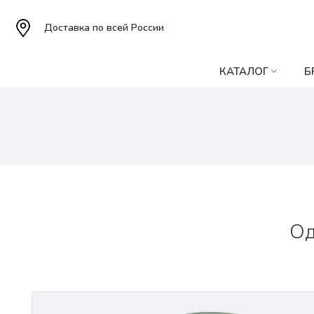
Доставка по всей России
КАТАЛОГ
Б
Од