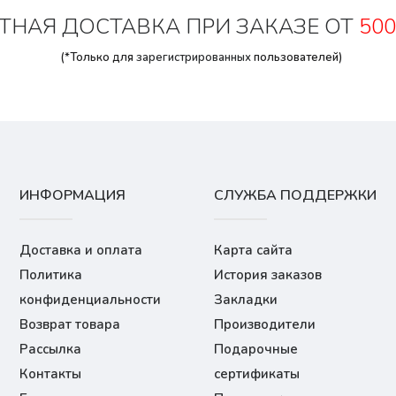
ТНАЯ ДОСТАВКА ПРИ ЗАКАЗЕ ОТ
500
(*Только для
зарегистрированных
пользователей)
ИНФОРМАЦИЯ
СЛУЖБА ПОДДЕРЖКИ
Доставка и оплата
Карта сайта
Политика
История заказов
конфиденциальности
Закладки
Возврат товара
Производители
Рассылка
Подарочные
Контакты
сертификаты