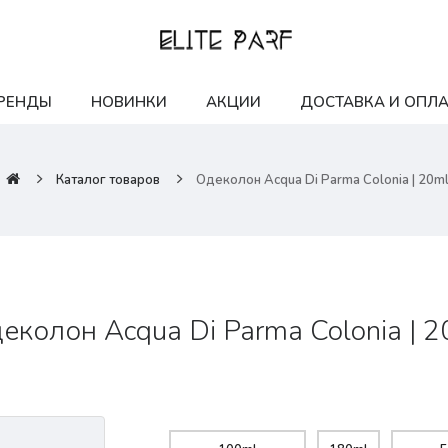
РЕНДЫ
НОВИНКИ
АКЦИИ
ДОСТАВКА И ОПЛА
Каталог товаров
Одеколон Acqua Di Parma Colonia | 20m
еколон Acqua Di Parma Colonia | 2