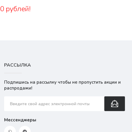
0 рублей!
РАССЫЛКА
Подпишись на рассылку чтобы не пропустить акции и
распродажи!
Мессенджеры