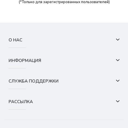
(*Только для
зарегистрированных
пользователей)
О НАС
ИНФОРМАЦИЯ
СЛУЖБА ПОДДЕРЖКИ
РАССЫЛКА