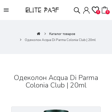
0
0
Каталог товаров
Одеколон Acqua Di Parma Colonia Club | 20ml
Одеколон Acqua Di Parma
Colonia Club | 20ml