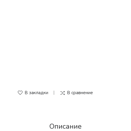
В закладки
В сравнение
Описание