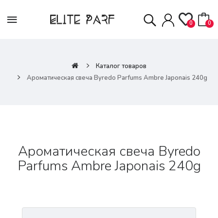
0
0
Каталог товаров
Ароматическая свеча Byredo Parfums Ambre Japonais 240g
Ароматическая свеча Byredo
Parfums Ambre Japonais 240g