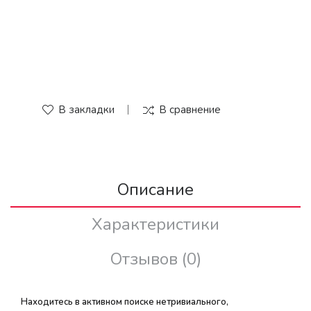
В закладки
В сравнение
Описание
Характеристики
Отзывов (0)
Находитесь в активном поиске нетривиального,