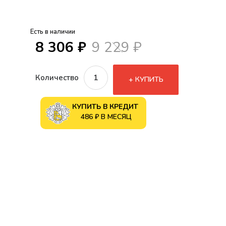
Есть в наличии
8 306 ₽
9 229 ₽
Количество
КУПИТЬ
КУПИТЬ В КРЕДИТ
486 ₽ В МЕСЯЦ