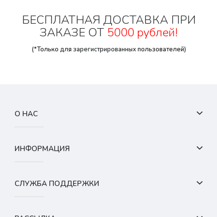
БЕСПЛАТНАЯ ДОСТАВКА ПРИ
ЗАКАЗЕ ОТ
5000 рублей!
(*Только для
зарегистрированных
пользователей)
О НАС
ИНФОРМАЦИЯ
СЛУЖБА ПОДДЕРЖКИ