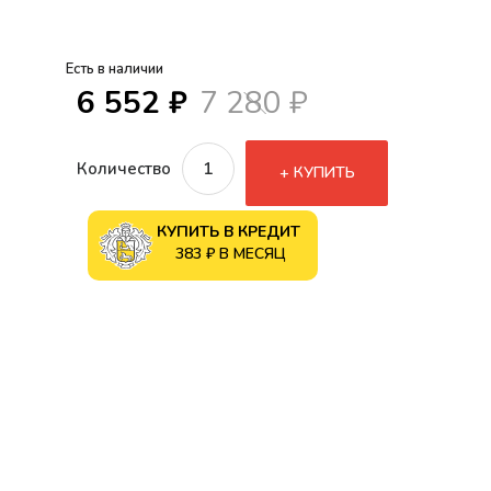
Есть в наличии
6 552 ₽
7 280 ₽
Количество
КУПИТЬ
КУПИТЬ В КРЕДИТ
383 ₽ В МЕСЯЦ