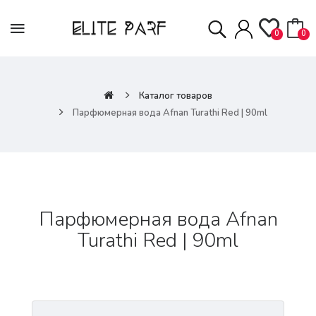
0
0
Каталог товаров
Парфюмерная вода Afnan Turathi Red | 90ml
Парфюмерная вода Afnan
Turathi Red | 90ml