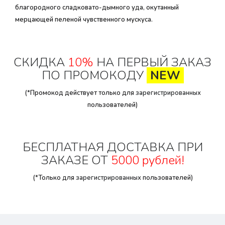
благородного сладковато-дымного уда, окутанный
мерцающей пеленой чувственного мускуса.
СКИДКА
10%
НА ПЕРВЫЙ ЗАКАЗ
ПО ПРОМОКОДУ
NEW
(*Промокод действует только для
зарегистрированных
пользователей)
БЕСПЛАТНАЯ ДОСТАВКА ПРИ
ЗАКАЗЕ ОТ
5000 рублей!
(*Только для
зарегистрированных
пользователей)