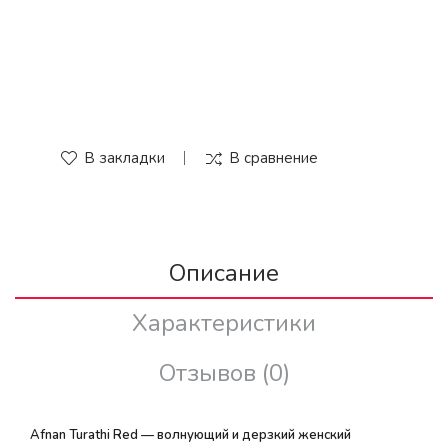
В закладки
В сравнение
Описание
Характеристики
Отзывов (0)
Afnan Turathi Red — волнующий и дерзкий женский