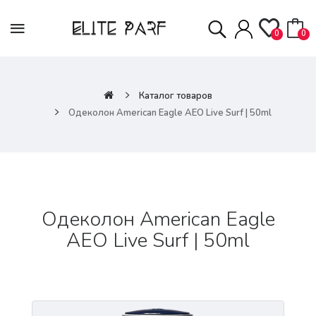
0
0
Каталог товаров
Одеколон American Eagle AEO Live Surf | 50ml
Одеколон American Eagle
AEO Live Surf | 50ml