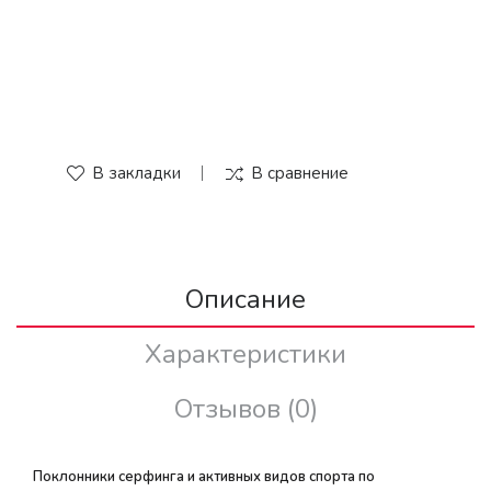
В закладки
В сравнение
Описание
Характеристики
Отзывов (0)
Поклонники серфинга и активных видов спорта по