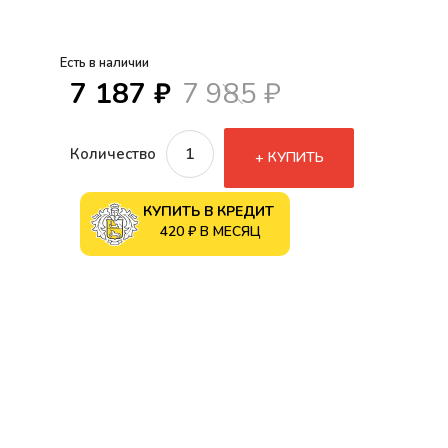
Есть в наличии
7 187 ₽
7 985 ₽
Количество
КУПИТЬ
КУПИТЬ В КРЕДИТ
420 ₽ В МЕСЯЦ