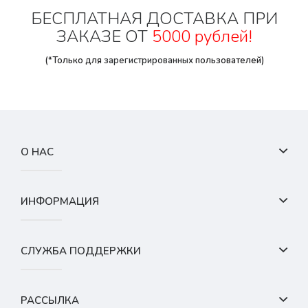
БЕСПЛАТНАЯ ДОСТАВКА ПРИ
ЗАКАЗЕ ОТ
5000 рублей!
(*Только для
зарегистрированных
пользователей)
О НАС
ИНФОРМАЦИЯ
СЛУЖБА ПОДДЕРЖКИ
РАССЫЛКА