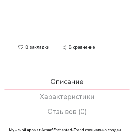
В закладки
В сравнение
Описание
Характеристики
Отзывов (0)
Мужской аромат Armaf Enchanted-Trend специально создан