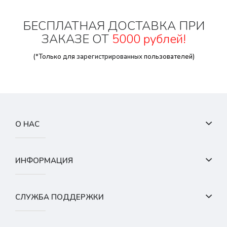
БЕСПЛАТНАЯ ДОСТАВКА ПРИ
ЗАКАЗЕ ОТ
5000 рублей!
(*Только для
зарегистрированных
пользователей)
О НАС
ИНФОРМАЦИЯ
СЛУЖБА ПОДДЕРЖКИ