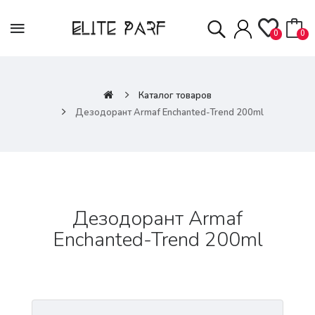
0
0
Каталог товаров
Дезодорант Armaf Enchanted-Trend 200ml
Дезодорант Armaf
Enchanted-Trend 200ml