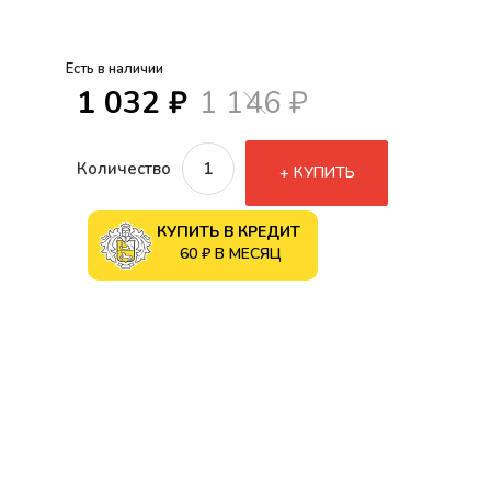
Есть в наличии
1 032 ₽
1 146 ₽
Количество
КУПИТЬ
КУПИТЬ В КРЕДИТ
60 ₽ В МЕСЯЦ