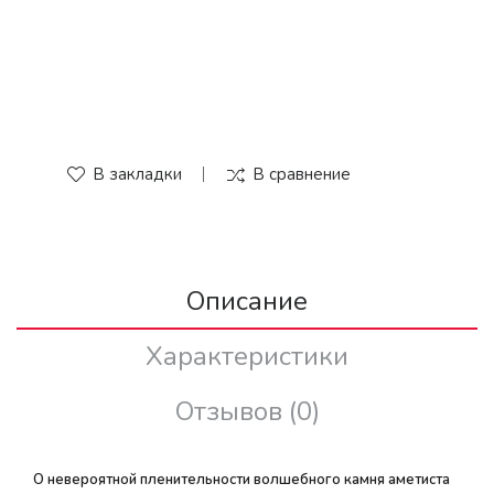
В закладки
В сравнение
Описание
Характеристики
Отзывов (0)
О невероятной пленительности волшебного камня аметиста