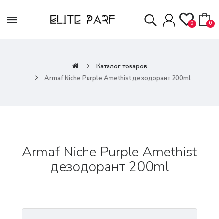
0
0
Каталог товаров
Armaf Niche Purple Amethist дезодорант 200ml
Armaf Niche Purple Amethist
дезодорант 200ml