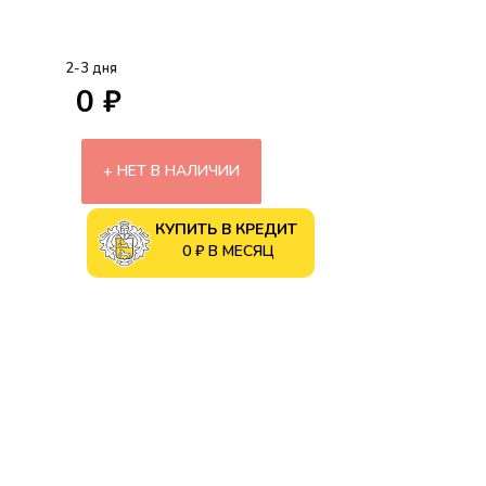
2-3 дня
0 ₽
НЕТ В НАЛИЧИИ
КУПИТЬ В КРЕДИТ
0 ₽ В МЕСЯЦ