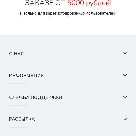
ЗАКАЗЕ ОТ
5000 рублей!
(*Только для
зарегистрированных
пользователей)
О НАС
ИНФОРМАЦИЯ
СЛУЖБА ПОДДЕРЖКИ
РАССЫЛКА