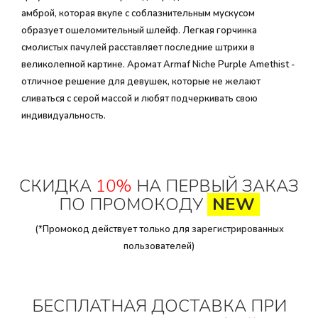
амброй, которая вкупе с соблазнительным мускусом
образует ошеломительный шлейф. Легкая горчинка
смолистых пачулей расставляет последние штрихи в
великолепной картине. Аромат Armaf Niche Purple Amethist -
отличное решение для девушек, которые не желают
сливаться с серой массой и любят подчеркивать свою
индивидуальность.
СКИДКА
10%
НА ПЕРВЫЙ ЗАКАЗ
ПО ПРОМОКОДУ
NEW
(*Промокод действует только для
зарегистрированных
пользователей)
БЕСПЛАТНАЯ ДОСТАВКА ПРИ