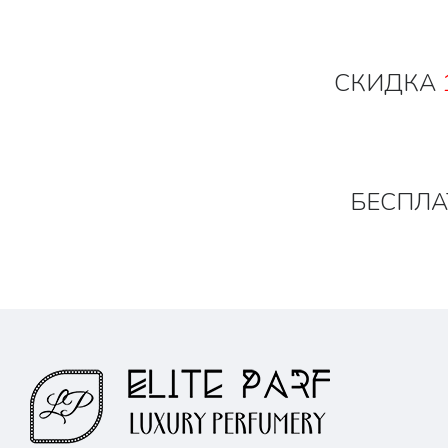
СКИДКА
БЕСПЛА