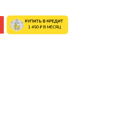
КУПИТЬ В КРЕДИТ
1 450 ₽ В МЕСЯЦ