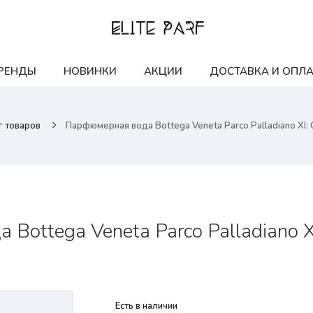
РЕНДЫ
НОВИНКИ
АКЦИИ
ДОСТАВКА И ОПЛА
г товаров
Парфюмерная вода Bottega Veneta Parco Palladiano XI: 
Bottega Veneta Parco Palladiano X
Есть в наличии