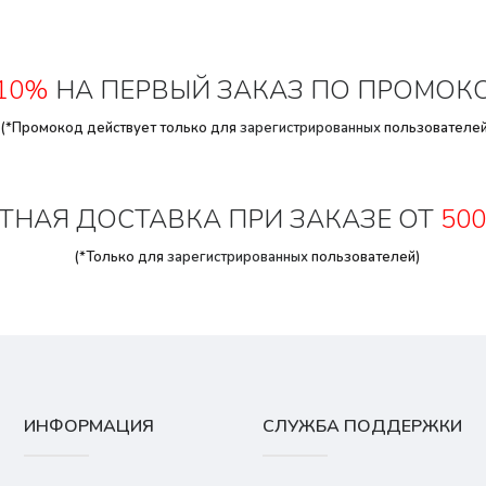
10%
НА ПЕРВЫЙ ЗАКАЗ ПО ПРОМОК
(*Промокод действует только для
зарегистрированных
пользователей
ТНАЯ ДОСТАВКА ПРИ ЗАКАЗЕ ОТ
500
(*Только для
зарегистрированных
пользователей)
ИНФОРМАЦИЯ
СЛУЖБА ПОДДЕРЖКИ