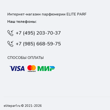
Интернет-магазин парфюмерии ELITE PARF
Наш телефоны:
+7 (495) 203-70-37
+7 (985) 668-59-75
СПОСОБЫ ОПЛАТЫ
eliteparf.ru © 2021-2026