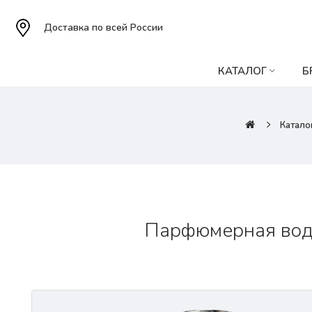
Доставка по всей России
КАТАЛОГ
Б
Катало
Парфюмерная вода 