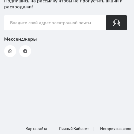
Подпишись на рассылку чтобы не пропустить акции и
распродажи!
Мессенджеры
Карта сайта
Личный Кабинет
История заказов