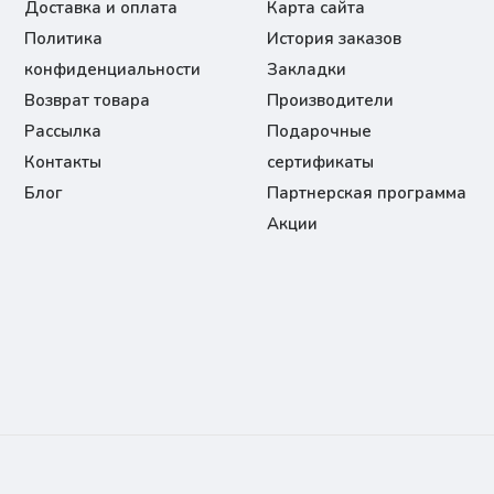
Доставка и оплата
Карта сайта
Политика
История заказов
конфиденциальности
Закладки
Возврат товара
Производители
Рассылка
Подарочные
Контакты
сертификаты
Блог
Партнерская программа
Акции