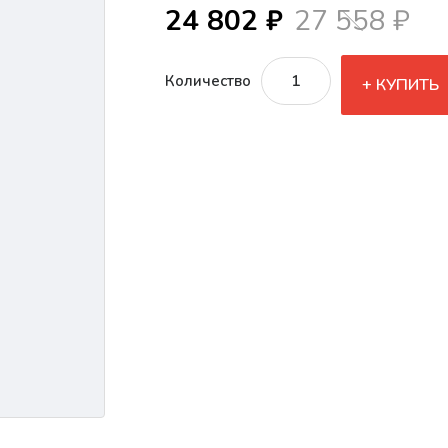
24 802 ₽
27 558 ₽
Количество
КУПИТЬ