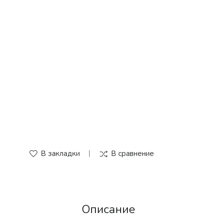
В закладки
В сравнение
Описание