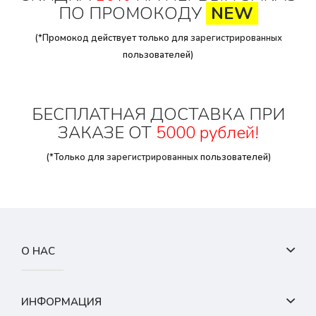
ПО ПРОМОКОДУ
NEW
(*Промокод действует только для
зарегистрированных
пользователей)
БЕСПЛАТНАЯ ДОСТАВКА ПРИ
ЗАКАЗЕ ОТ
5000 рублей!
(*Только для
зарегистрированных
пользователей)
О НАС
ИНФОРМАЦИЯ