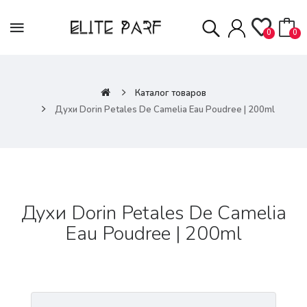
0
0
Каталог товаров
Духи Dorin Petales De Camelia Eau Poudree | 200ml
Духи Dorin Petales De Camelia
Eau Poudree | 200ml