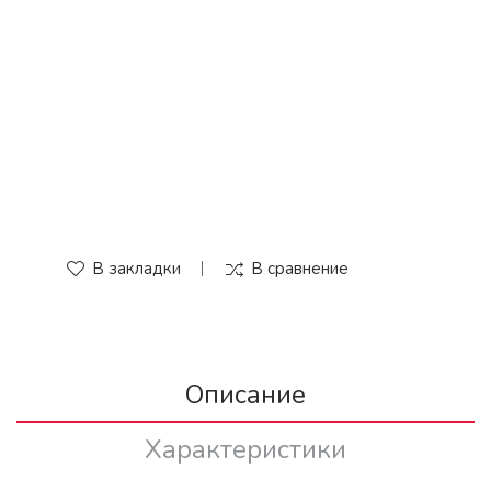
В закладки
В сравнение
Описание
Характеристики