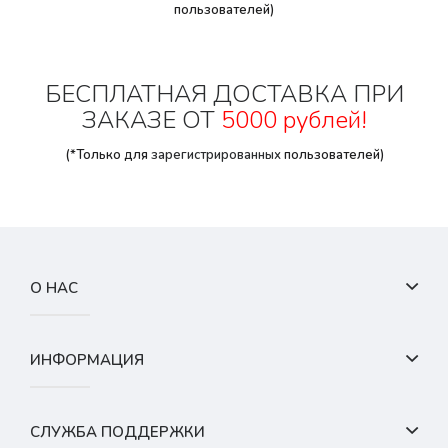
пользователей)
БЕСПЛАТНАЯ ДОСТАВКА ПРИ
ЗАКАЗЕ ОТ
5000 рублей!
(*Только для
зарегистрированных
пользователей)
О НАС
ИНФОРМАЦИЯ
СЛУЖБА ПОДДЕРЖКИ