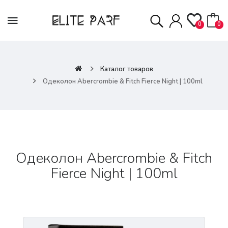
0
0
Каталог товаров
Одеколон Abercrombie & Fitch Fierce Night | 100ml
Одеколон Abercrombie & Fitch
Fierce Night | 100ml