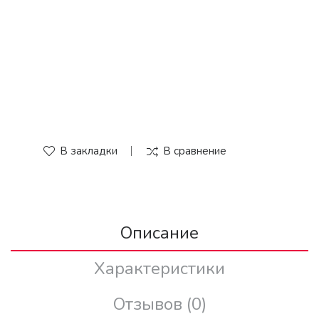
В закладки
В сравнение
Описание
Характеристики
Отзывов (0)