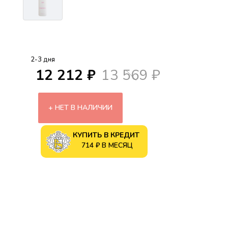
2-3 дня
12 212 ₽
13 569 ₽
НЕТ В НАЛИЧИИ
КУПИТЬ В КРЕДИТ
714 ₽ В МЕСЯЦ