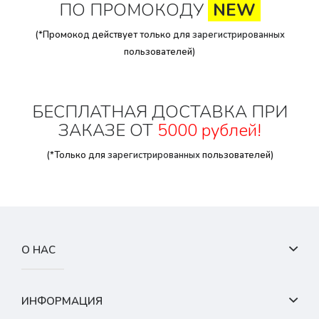
ПО ПРОМОКОДУ
NEW
(*Промокод действует только для
зарегистрированных
пользователей)
БЕСПЛАТНАЯ ДОСТАВКА ПРИ
ЗАКАЗЕ ОТ
5000 рублей!
(*Только для
зарегистрированных
пользователей)
О НАС
ИНФОРМАЦИЯ