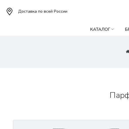
Доставка по всей России
КАТАЛОГ
Б
Парф