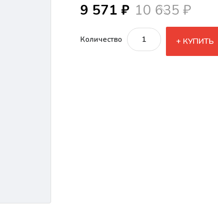
9 571 ₽
10 635 ₽
Количество
КУПИТЬ