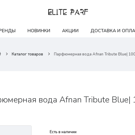
РЕНДЫ
НОВИНКИ
АКЦИИ
ДОСТАВКА И ОПЛА
Каталог товаров
Парфюмерная вода Afnan Tribute Blue| 10
юмерная вода Afnan Tribute Blue|
Есть в наличии