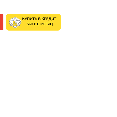
КУПИТЬ В КРЕДИТ
560 ₽ В МЕСЯЦ