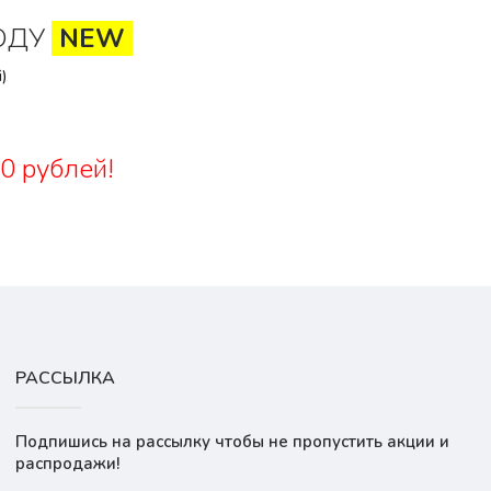
ОДУ
NEW
)
0 рублей!
РАССЫЛКА
Подпишись на рассылку чтобы не пропустить акции и
распродажи!