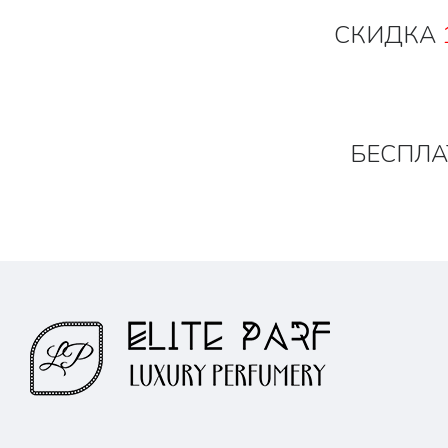
СКИДКА
БЕСПЛА