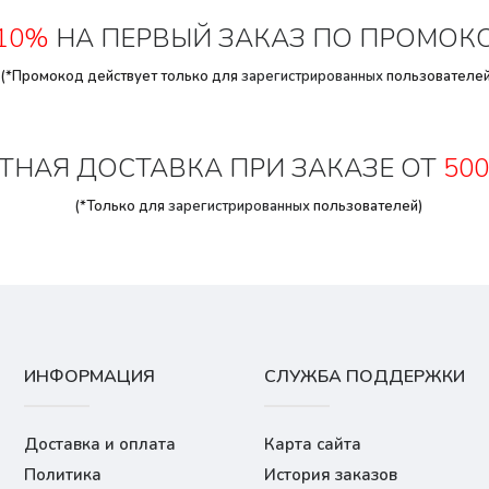
10%
НА ПЕРВЫЙ ЗАКАЗ ПО ПРОМОК
(*Промокод действует только для
зарегистрированных
пользователей
ТНАЯ ДОСТАВКА ПРИ ЗАКАЗЕ ОТ
500
(*Только для
зарегистрированных
пользователей)
ИНФОРМАЦИЯ
СЛУЖБА ПОДДЕРЖКИ
Доставка и оплата
Карта сайта
Политика
История заказов