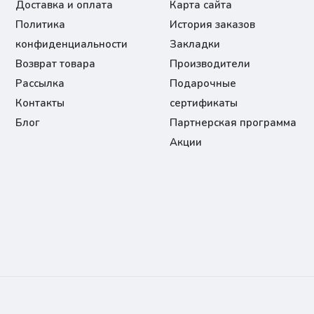
Доставка и оплата
Карта сайта
Политика
История заказов
конфиденциальности
Закладки
Возврат товара
Производители
Рассылка
Подарочные
Контакты
сертификаты
Блог
Партнерская программа
Акции