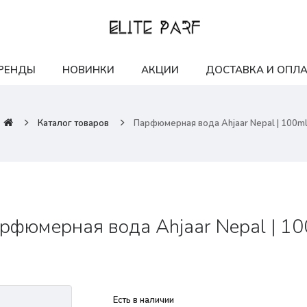
РЕНДЫ
НОВИНКИ
АКЦИИ
ДОСТАВКА И ОПЛА
Каталог товаров
Парфюмерная вода Ahjaar Nepal | 100m
рфюмерная вода Ahjaar Nepal | 1
Есть в наличии