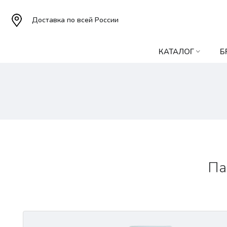
Доставка по всей России
КАТАЛОГ
Б
Па