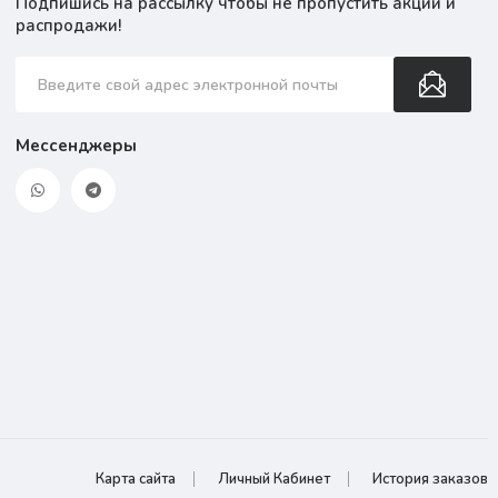
Подпишись на рассылку чтобы не пропустить акции и
распродажи!
Мессенджеры
Карта сайта
Личный Кабинет
История заказов