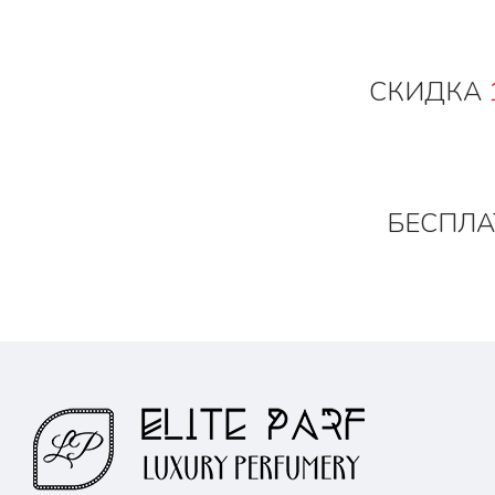
СКИДКА
БЕСПЛА