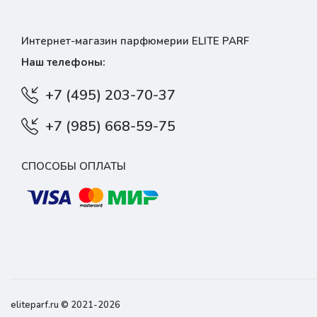
Интернет-магазин парфюмерии ELITE PARF
Наш телефоны:
+7 (495) 203-70-37
+7 (985) 668-59-75
СПОСОБЫ ОПЛАТЫ
eliteparf.ru © 2021-2026