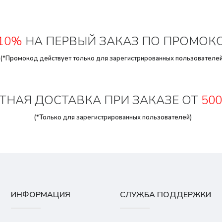
10%
НА ПЕРВЫЙ ЗАКАЗ ПО ПРОМОК
(*Промокод действует только для
зарегистрированных
пользователей
ТНАЯ ДОСТАВКА ПРИ ЗАКАЗЕ ОТ
500
(*Только для
зарегистрированных
пользователей)
ИНФОРМАЦИЯ
СЛУЖБА ПОДДЕРЖКИ