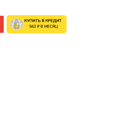
КУПИТЬ В КРЕДИТ
563 ₽ В МЕСЯЦ