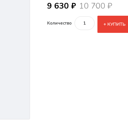
9 630 ₽
10 700 ₽
Количество
КУПИТЬ