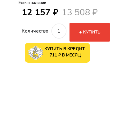
Есть в наличии
12 157 ₽
13 508 ₽
Количество
КУПИТЬ
КУПИТЬ В КРЕДИТ
711 ₽ В МЕСЯЦ