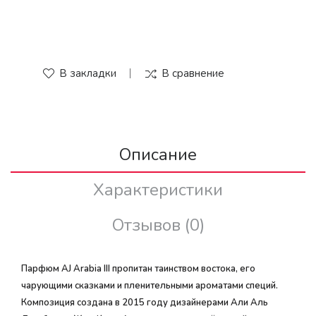
В закладки
В сравнение
Описание
Характеристики
Отзывов (0)
Парфюм AJ Arabia III пропитан таинством востока, его
чарующими сказками и пленительными ароматами специй.
Композиция создана в 2015 году дизайнерами Али Аль