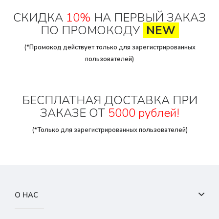
СКИДКА
10%
НА ПЕРВЫЙ ЗАКАЗ
ПО ПРОМОКОДУ
NEW
(*Промокод действует только для
зарегистрированных
пользователей)
БЕСПЛАТНАЯ ДОСТАВКА ПРИ
ЗАКАЗЕ ОТ
5000 рублей!
(*Только для
зарегистрированных
пользователей)
О НАС