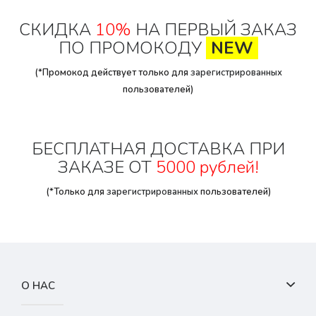
СКИДКА
10%
НА ПЕРВЫЙ ЗАКАЗ
ПО ПРОМОКОДУ
NEW
(*Промокод действует только для
зарегистрированных
пользователей)
БЕСПЛАТНАЯ ДОСТАВКА ПРИ
ЗАКАЗЕ ОТ
5000 рублей!
(*Только для
зарегистрированных
пользователей)
О НАС