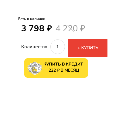
Есть в наличии
3 798 ₽
4 220 ₽
Количество
КУПИТЬ
КУПИТЬ В КРЕДИТ
222 ₽ В МЕСЯЦ