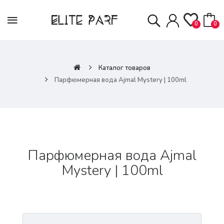
0
0
Каталог товаров
Парфюмерная вода Ajmal Mystery | 100ml
Парфюмерная вода Ajmal
Mystery | 100ml