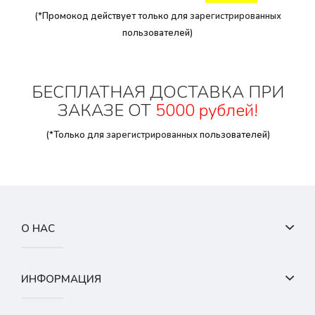
(*Промокод действует только для
зарегистрированных
пользователей)
БЕСПЛАТНАЯ ДОСТАВКА ПРИ
ЗАКАЗЕ ОТ
5000 рублей!
(*Только для
зарегистрированных
пользователей)
О НАС
ИНФОРМАЦИЯ