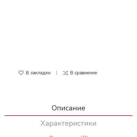
В закладки
В сравнение
Описание
Характеристики