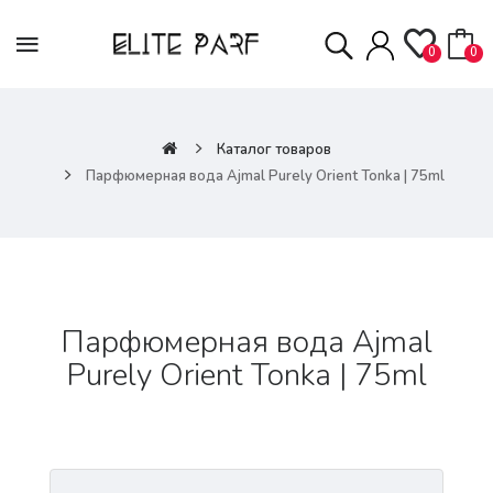
0
0
Каталог товаров
Парфюмерная вода Ajmal Purely Orient Tonka | 75ml
Парфюмерная вода Ajmal
Purely Orient Tonka | 75ml