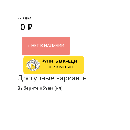
2-3 дня
0 ₽
НЕТ В НАЛИЧИИ
КУПИТЬ В КРЕДИТ
0 ₽ В МЕСЯЦ
Доступные варианты
Выберите объем (мл)