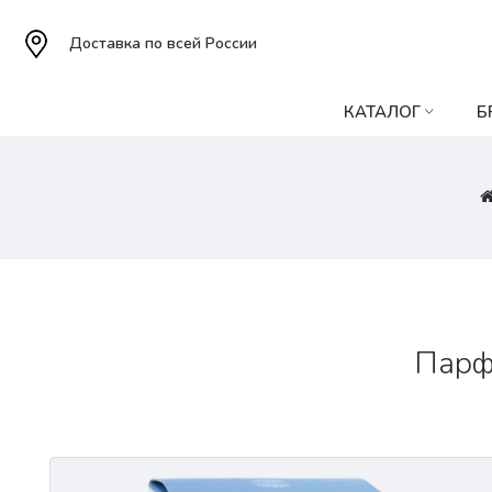
Доставка по всей России
КАТАЛОГ
Б
Парф