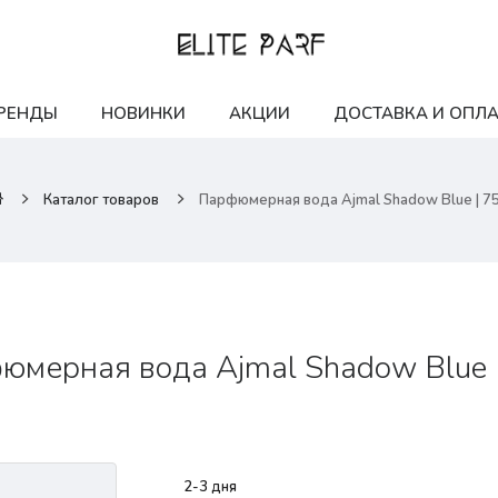
РЕНДЫ
НОВИНКИ
АКЦИИ
ДОСТАВКА И ОПЛА
Каталог товаров
Парфюмерная вода Ajmal Shadow Blue | 7
юмерная вода Ajmal Shadow Blue 
2-3 дня