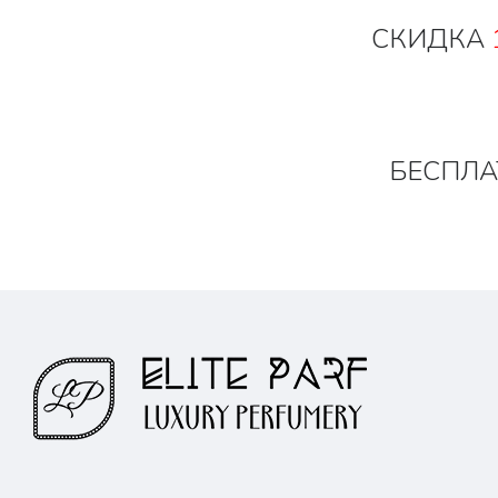
СКИДКА
БЕСПЛА