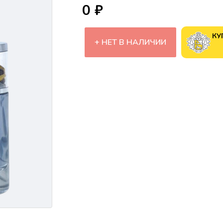
0 ₽
КУ
НЕТ В НАЛИЧИИ