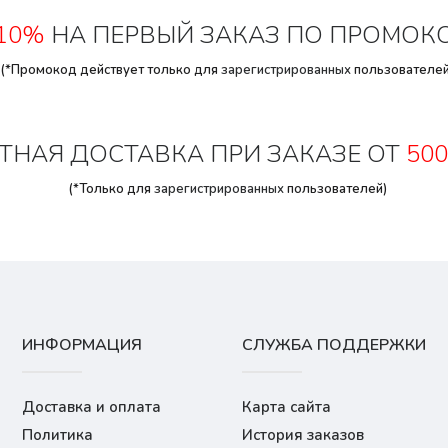
10%
НА ПЕРВЫЙ ЗАКАЗ ПО ПРОМОК
(*Промокод действует только для
зарегистрированных
пользователей
ТНАЯ ДОСТАВКА ПРИ ЗАКАЗЕ ОТ
500
(*Только для
зарегистрированных
пользователей)
ИНФОРМАЦИЯ
СЛУЖБА ПОДДЕРЖКИ
Доставка и оплата
Карта сайта
Политика
История заказов