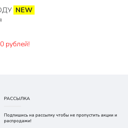
ОДУ
NEW
)
0 рублей!
РАССЫЛКА
Подпишись на рассылку чтобы не пропустить акции и
распродажи!