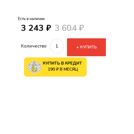
Есть в наличии
3 243 ₽
3 604 ₽
Количество
КУПИТЬ
КУПИТЬ В КРЕДИТ
190 ₽ В МЕСЯЦ