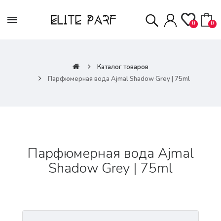
0
0
Каталог товаров
Парфюмерная вода Ajmal Shadow Grey | 75ml
Парфюмерная вода Ajmal
Shadow Grey | 75ml