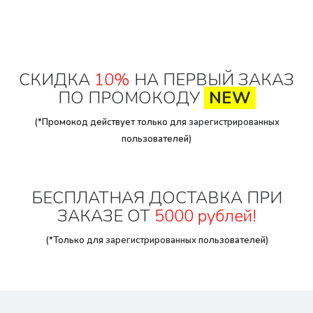
СКИДКА
10%
НА ПЕРВЫЙ ЗАКАЗ
ПО ПРОМОКОДУ
NEW
(*Промокод действует только для
зарегистрированных
пользователей)
БЕСПЛАТНАЯ ДОСТАВКА ПРИ
ЗАКАЗЕ ОТ
5000 рублей!
(*Только для
зарегистрированных
пользователей)