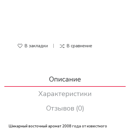
В закладки
В сравнение
Описание
Характеристики
Отзывов (0)
Шикарный восточный аромат 2008 года от известного