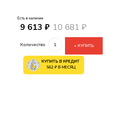
Есть в наличии
9 613 ₽
10 681 ₽
Количество
КУПИТЬ
КУПИТЬ В КРЕДИТ
562 ₽ В МЕСЯЦ