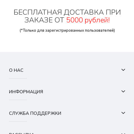
БЕСПЛАТНАЯ ДОСТАВКА ПРИ
ЗАКАЗЕ ОТ
5000 рублей!
(*Только для
зарегистрированных
пользователей)
О НАС
ИНФОРМАЦИЯ
СЛУЖБА ПОДДЕРЖКИ