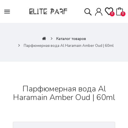
0
0
Каталог товаров
Парфюмерная вода Al Haramain Amber Oud | 60ml
Парфюмерная вода Al
Haramain Amber Oud | 60ml