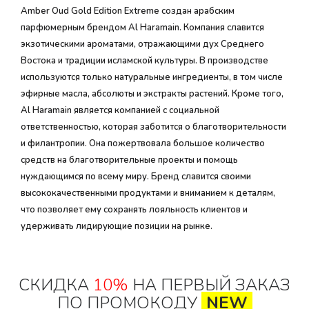
Amber Oud Gold Edition Extreme создан арабским
парфюмерным брендом Al Haramain. Компания славится
экзотическими ароматами, отражающими дух Среднего
Востока и традиции исламской культуры. В производстве
используются только натуральные ингредиенты, в том числе
эфирные масла, абсолюты и экстракты растений. Кроме того,
Al Haramain является компанией с социальной
ответственностью, которая заботится о благотворительности
и филантропии. Она пожертвовала большое количество
средств на благотворительные проекты и помощь
нуждающимся по всему миру. Бренд славится своими
высококачественными продуктами и вниманием к деталям,
что позволяет ему сохранять лояльность клиентов и
удерживать лидирующие позиции на рынке.
СКИДКА
10%
НА ПЕРВЫЙ ЗАКАЗ
ПО ПРОМОКОДУ
NEW