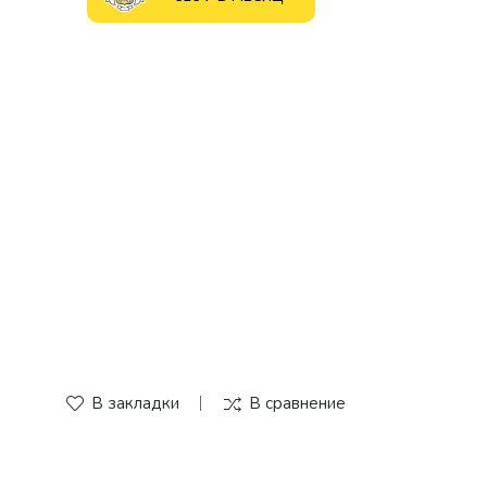
В закладки
В сравнение