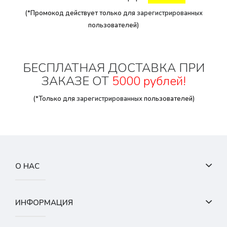
(*Промокод действует только для
зарегистрированных
пользователей)
БЕСПЛАТНАЯ ДОСТАВКА ПРИ
ЗАКАЗЕ ОТ
5000 рублей!
(*Только для
зарегистрированных
пользователей)
О НАС
ИНФОРМАЦИЯ