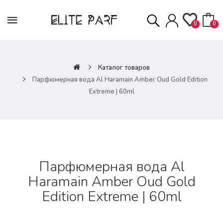
0
0
Каталог товаров
Парфюмерная вода Al Haramain Amber Oud Gold Edition
Extreme | 60ml
Парфюмерная вода Al
Haramain Amber Oud Gold
Edition Extreme | 60ml