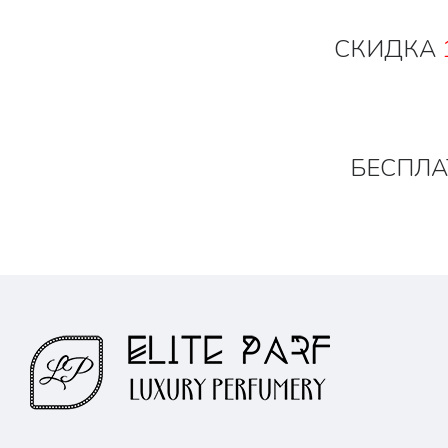
СКИДКА
БЕСПЛА