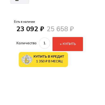
Есть в наличии
23 092 ₽
25 658 ₽
Количество
КУПИТЬ
КУПИТЬ В КРЕДИТ
1 350 ₽ В МЕСЯЦ