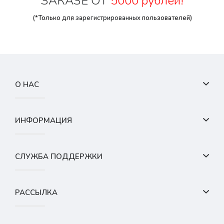
ЗАКАЗЕ ОТ
5000 рублей!
(*Только для
зарегистрированных
пользователей)
О НАС
ИНФОРМАЦИЯ
СЛУЖБА ПОДДЕРЖКИ
РАССЫЛКА