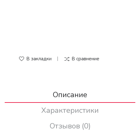
В закладки
В сравнение
Описание
Характеристики
Отзывов (0)