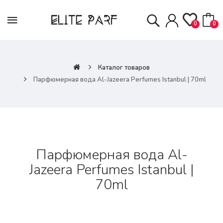
0
0
Каталог товаров
Парфюмерная вода Al-Jazeera Perfumes Istanbul | 70ml
Парфюмерная вода Al-
Jazeera Perfumes Istanbul |
70ml