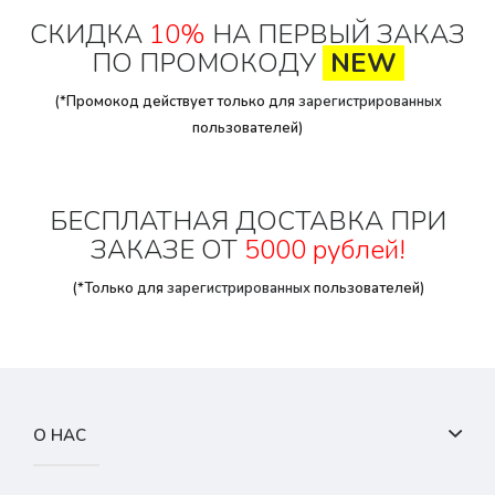
СКИДКА
10%
НА ПЕРВЫЙ ЗАКАЗ
ПО ПРОМОКОДУ
NEW
(*Промокод действует только для
зарегистрированных
пользователей)
БЕСПЛАТНАЯ ДОСТАВКА ПРИ
ЗАКАЗЕ ОТ
5000 рублей!
(*Только для
зарегистрированных
пользователей)
О НАС