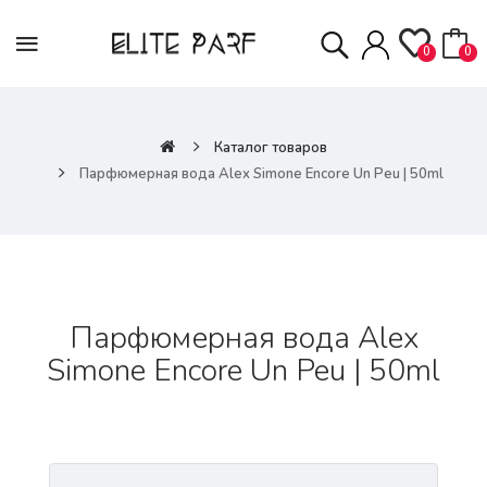
0
0
Каталог товаров
Парфюмерная вода Alex Simone Encore Un Peu | 50ml
Парфюмерная вода Alex
Simone Encore Un Peu | 50ml