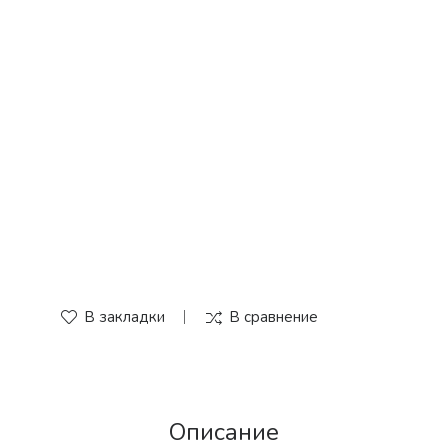
В закладки
В сравнение
Описание