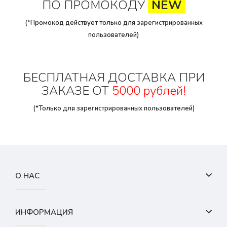
ПО ПРОМОКОДУ
NEW
(*Промокод действует только для
зарегистрированных
пользователей)
БЕСПЛАТНАЯ ДОСТАВКА ПРИ
ЗАКАЗЕ ОТ
5000 рублей!
(*Только для
зарегистрированных
пользователей)
О НАС
ИНФОРМАЦИЯ