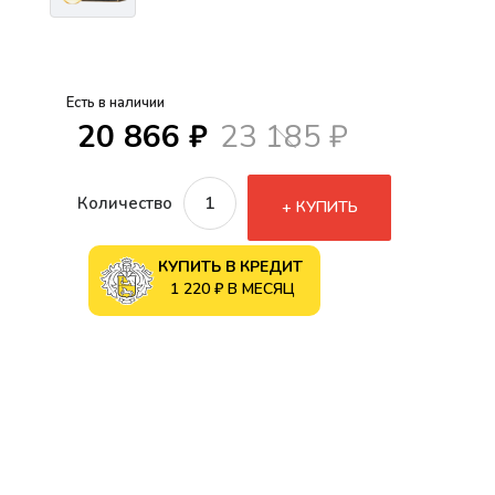
Есть в наличии
20 866 ₽
23 185 ₽
Количество
КУПИТЬ
КУПИТЬ В КРЕДИТ
1 220 ₽ В МЕСЯЦ