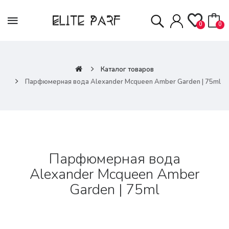
0
0
Каталог товаров
Парфюмерная вода Alexander Mcqueen Amber Garden | 75ml
Парфюмерная вода
Alexander Mcqueen Amber
Garden | 75ml