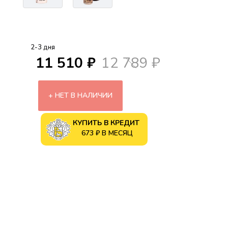
2-3 дня
11 510 ₽
12 789 ₽
НЕТ В НАЛИЧИИ
КУПИТЬ В КРЕДИТ
673 ₽ В МЕСЯЦ