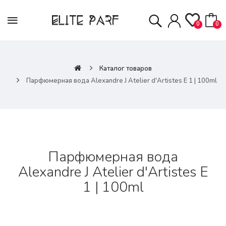
0
0
Каталог товаров
Парфюмерная вода Alexandre J Atelier d'Artistes E 1 | 100ml
Парфюмерная вода
Alexandre J Atelier d'Artistes E
1 | 100ml