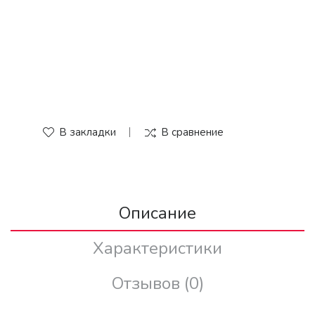
В закладки
В сравнение
Описание
Характеристики
Отзывов (0)