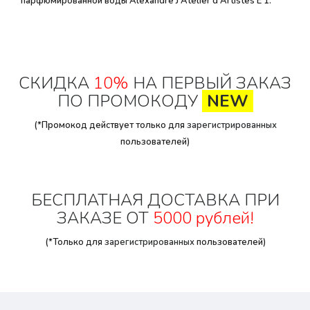
парфюмированной воды Alexandre J Atelier d'Artistes E 1.
СКИДКА
10%
НА ПЕРВЫЙ ЗАКАЗ
ПО ПРОМОКОДУ
NEW
(*Промокод действует только для
зарегистрированных
пользователей)
БЕСПЛАТНАЯ ДОСТАВКА ПРИ
ЗАКАЗЕ ОТ
5000 рублей!
(*Только для
зарегистрированных
пользователей)