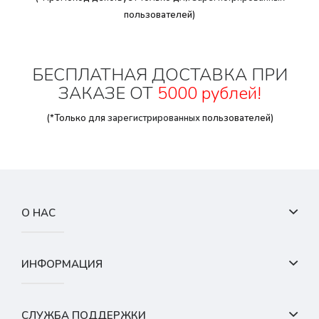
пользователей)
БЕСПЛАТНАЯ ДОСТАВКА ПРИ
ЗАКАЗЕ ОТ
5000 рублей!
(*Только для
зарегистрированных
пользователей)
О НАС
ИНФОРМАЦИЯ
СЛУЖБА ПОДДЕРЖКИ