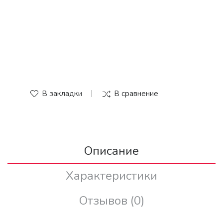
В закладки
В сравнение
Описание
Характеристики
Отзывов (0)