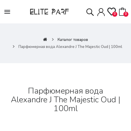
0
0
Каталог товаров
Парфюмерная вода Alexandre J The Majestic Oud | 100ml
Парфюмерная вода
Alexandre J The Majestic Oud |
100ml