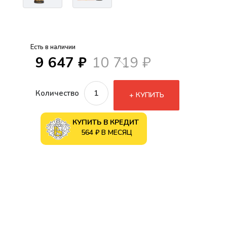
Есть в наличии
9 647 ₽
10 719 ₽
Количество
КУПИТЬ
КУПИТЬ В КРЕДИТ
564 ₽ В МЕСЯЦ