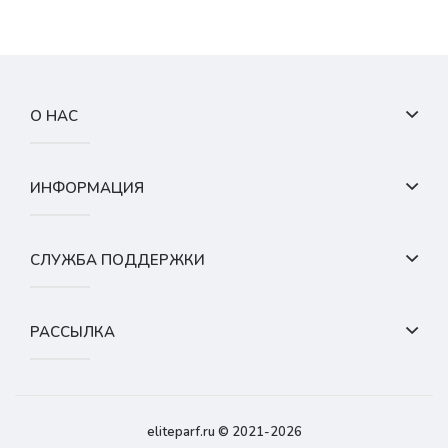
О НАС
ИНФОРМАЦИЯ
СЛУЖБА ПОДДЕРЖКИ
РАССЫЛКА
eliteparf.ru © 2021-2026