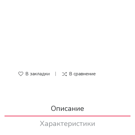
В закладки
В сравнение
Описание
Характеристики