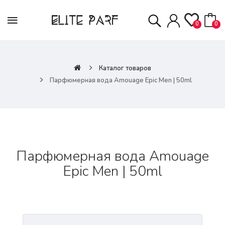
0
0
Каталог товаров
Парфюмерная вода Amouage Epic Men | 50ml
Парфюмерная вода Amouage
Epic Men | 50ml