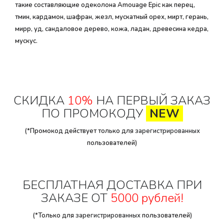
такие составляющие одеколона Amouage Epic как перец,
тмин, кардамон, шафран, жезл, мускатный орех, мирт, герань,
мирр, уд, сандаловое дерево, кожа, ладан, древесина кедра,
мускус.
СКИДКА
10%
НА ПЕРВЫЙ ЗАКАЗ
ПО ПРОМОКОДУ
NEW
(*Промокод действует только для
зарегистрированных
пользователей)
БЕСПЛАТНАЯ ДОСТАВКА ПРИ
ЗАКАЗЕ ОТ
5000 рублей!
(*Только для
зарегистрированных
пользователей)