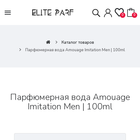
0
0
Каталог товаров
Парфюмерная вода Amouage Imitation Men | 100ml
Парфюмерная вода Amouage
Imitation Men | 100ml