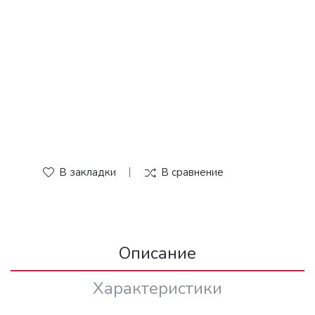
В закладки
В сравнение
Описание
Характеристики