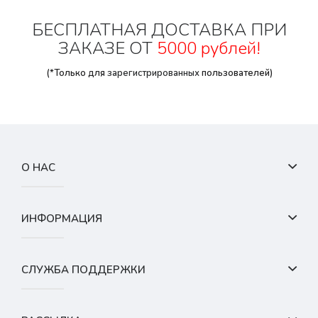
БЕСПЛАТНАЯ ДОСТАВКА ПРИ
ЗАКАЗЕ ОТ
5000 рублей!
(*Только для
зарегистрированных
пользователей)
О НАС
ИНФОРМАЦИЯ
СЛУЖБА ПОДДЕРЖКИ