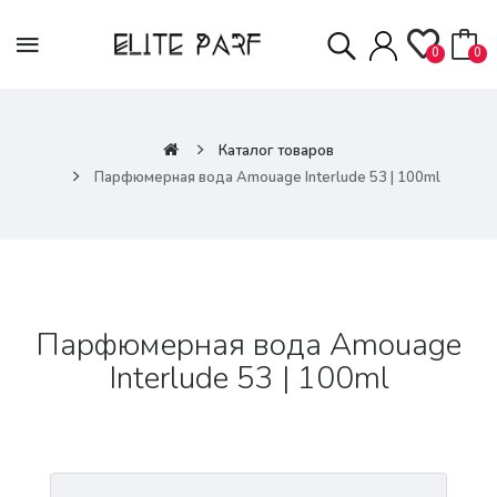
0
0
Каталог товаров
Парфюмерная вода Amouage Interlude 53 | 100ml
Парфюмерная вода Amouage
Interlude 53 | 100ml