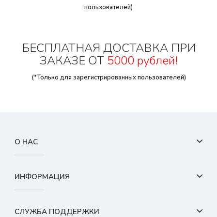
пользователей)
БЕСПЛАТНАЯ ДОСТАВКА ПРИ
ЗАКАЗЕ ОТ
5000 рублей!
(*Только для
зарегистрированных
пользователей)
О НАС
ИНФОРМАЦИЯ
СЛУЖБА ПОДДЕРЖКИ