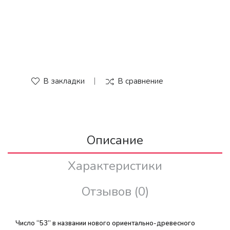
В закладки
В сравнение
Описание
Характеристики
Отзывов (0)
Число “53” в названии нового ориентально-древесного