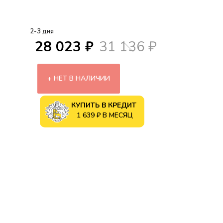
2-3 дня
28 023 ₽
31 136 ₽
НЕТ В НАЛИЧИИ
КУПИТЬ В КРЕДИТ
1 639 ₽ В МЕСЯЦ