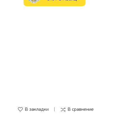
В закладки
В сравнение