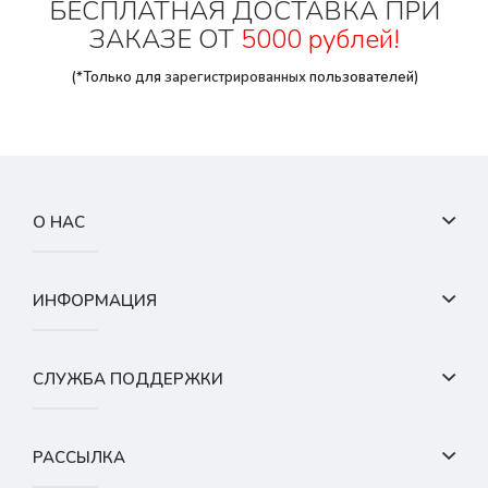
БЕСПЛАТНАЯ ДОСТАВКА ПРИ
ЗАКАЗЕ ОТ
5000 рублей!
(*Только для
зарегистрированных
пользователей)
О НАС
ИНФОРМАЦИЯ
СЛУЖБА ПОДДЕРЖКИ
РАССЫЛКА