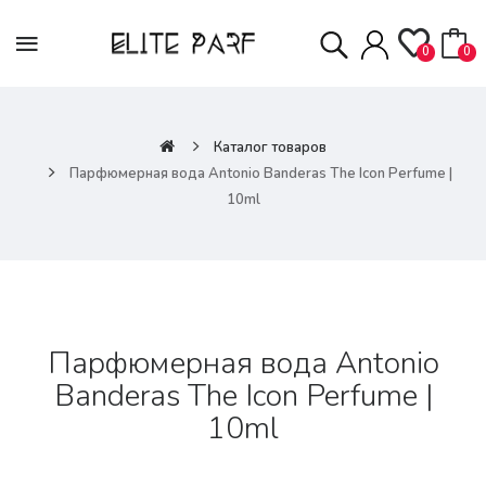
0
0
Каталог товаров
Парфюмерная вода Antonio Banderas The Icon Perfume |
10ml
Парфюмерная вода Antonio
Banderas The Icon Perfume |
10ml