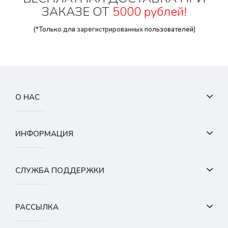
ЗАКАЗЕ ОТ
5000 рублей!
(*Только для
зарегистрированных
пользователей)
О НАС
ИНФОРМАЦИЯ
СЛУЖБА ПОДДЕРЖКИ
РАССЫЛКА