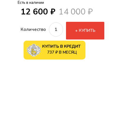
Есть в наличии
12 600 ₽
14 000 ₽
Количество
КУПИТЬ
КУПИТЬ В КРЕДИТ
737 ₽ В МЕСЯЦ