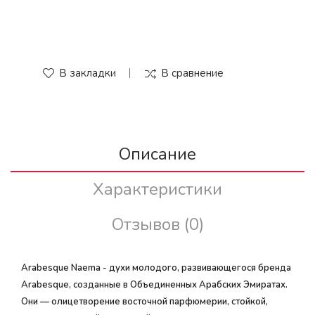
В закладки
В сравнение
Описание
Характеристики
Отзывов (0)
Arabesque Naema - духи молодого, развивающегося бренда
Arabesque, созданные в Объединенных Арабских Эмиратах.
Они — олицетворение восточной парфюмерии, стойкой,