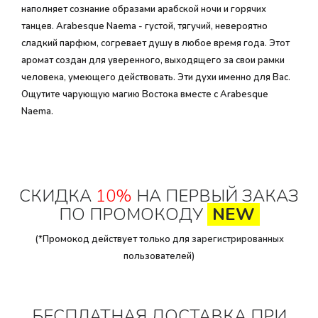
наполняет сознание образами арабской ночи и горячих
танцев. Arabesque Naema - густой, тягучий, невероятно
сладкий парфюм, согревает душу в любое время года. Этот
аромат создан для уверенного, выходящего за свои рамки
человека, умеющего действовать. Эти духи именно для Вас.
Ощутите чарующую магию Востока вместе с Arabesque
Naema.
СКИДКА
10%
НА ПЕРВЫЙ ЗАКАЗ
ПО ПРОМОКОДУ
NEW
(*Промокод действует только для
зарегистрированных
пользователей)
БЕСПЛАТНАЯ ДОСТАВКА ПРИ