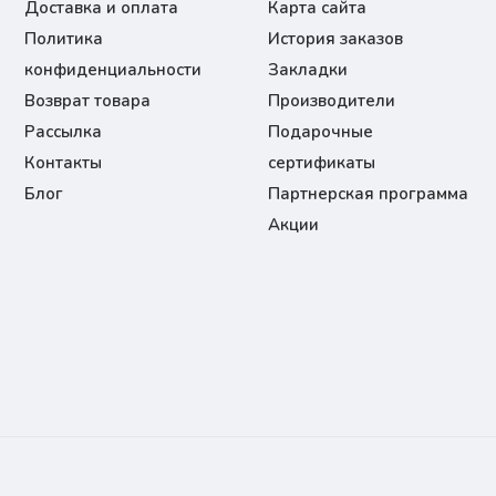
Доставка и оплата
Карта сайта
Политика
История заказов
конфиденциальности
Закладки
Возврат товара
Производители
Рассылка
Подарочные
Контакты
сертификаты
Блог
Партнерская программа
Акции