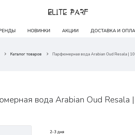
РЕНДЫ
НОВИНКИ
АКЦИИ
ДОСТАВКА И ОПЛА
Каталог товаров
Парфюмерная вода Arabian Oud Resala | 1
мерная вода Arabian Oud Resala 
2-3 дня