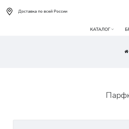
Доставка по всей России
КАТАЛОГ
Б
Парфю