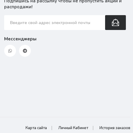
Подпишись на рассылку чтобы не пропустить акции и
распродажи!
Мессенджеры
Карта сайта
Личный Кабинет
История заказов