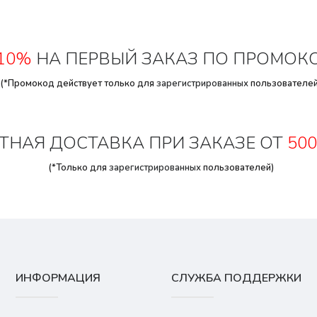
10%
НА ПЕРВЫЙ ЗАКАЗ ПО ПРОМОК
(*Промокод действует только для
зарегистрированных
пользователей
ТНАЯ ДОСТАВКА ПРИ ЗАКАЗЕ ОТ
500
(*Только для
зарегистрированных
пользователей)
ИНФОРМАЦИЯ
СЛУЖБА ПОДДЕРЖКИ