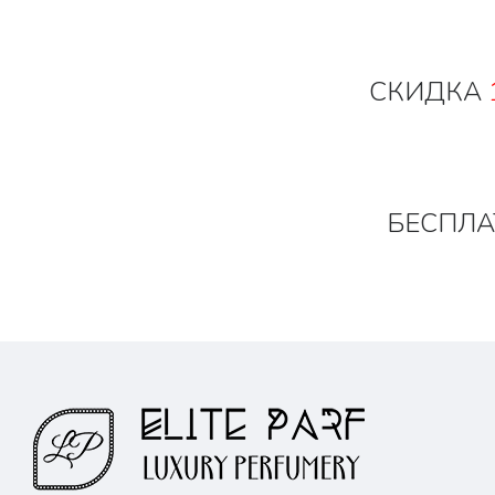
СКИДКА
БЕСПЛА