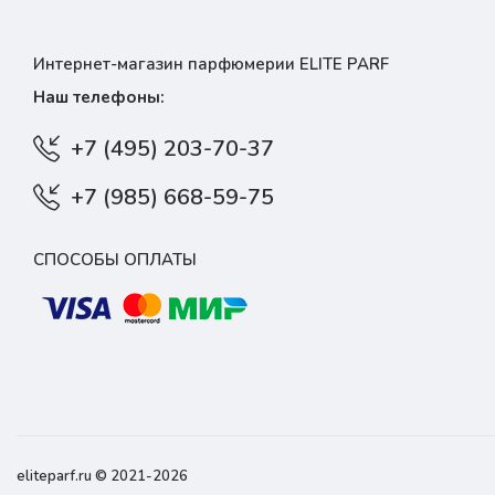
Интернет-магазин парфюмерии ELITE PARF
Наш телефоны:
+7 (495) 203-70-37
+7 (985) 668-59-75
СПОСОБЫ ОПЛАТЫ
eliteparf.ru © 2021-2026