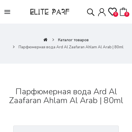
0
0
Каталог товаров
Парфюмерная вода Ard Al Zaafaran Ahlam Al Arab | 80ml
Парфюмерная вода Ard Al
Zaafaran Ahlam Al Arab | 80ml