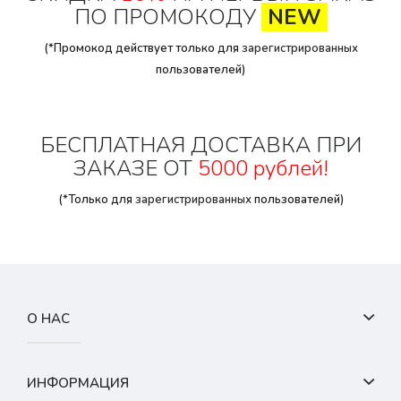
ПО ПРОМОКОДУ
NEW
(*Промокод действует только для
зарегистрированных
пользователей)
БЕСПЛАТНАЯ ДОСТАВКА ПРИ
ЗАКАЗЕ ОТ
5000 рублей!
(*Только для
зарегистрированных
пользователей)
О НАС
ИНФОРМАЦИЯ