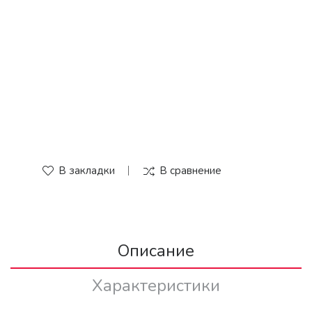
В закладки
В сравнение
Описание
Характеристики