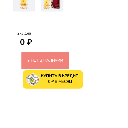
2-3 дня
0 ₽
НЕТ В НАЛИЧИИ
КУПИТЬ В КРЕДИТ
0 ₽ В МЕСЯЦ