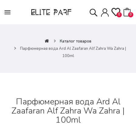
0
0
Каталог товаров
Парфюмерная вода Ard Al Zaafaran Alf Zahra Wa Zahra |
100ml
Парфюмерная вода Ard Al
Zaafaran Alf Zahra Wa Zahra |
100ml