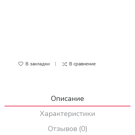
В закладки
В сравнение
Описание
Характеристики
Отзывов (0)