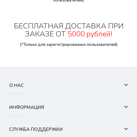
пользователей)
БЕСПЛАТНАЯ ДОСТАВКА ПРИ
ЗАКАЗЕ ОТ
5000 рублей!
(*Только для
зарегистрированных
пользователей)
О НАС
ИНФОРМАЦИЯ
СЛУЖБА ПОДДЕРЖКИ