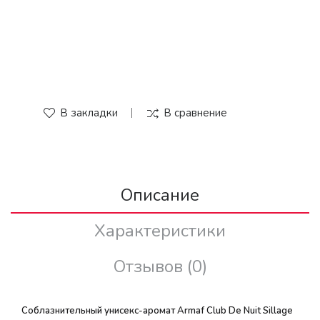
В закладки
В сравнение
Описание
Характеристики
Отзывов (0)
Соблазнительный унисекс-аромат Armaf Club De Nuit Sillage