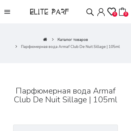
0
0
Каталог товаров
Парфюмерная вода Armaf Club De Nuit Sillage | 105ml
Парфюмерная вода Armaf
Club De Nuit Sillage | 105ml