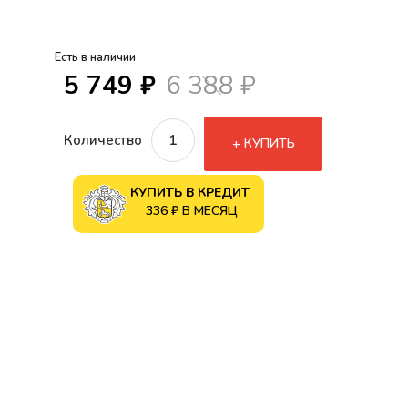
Есть в наличии
5 749 ₽
6 388 ₽
Количество
КУПИТЬ
КУПИТЬ В КРЕДИТ
336 ₽ В МЕСЯЦ