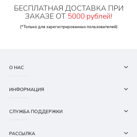
БЕСПЛАТНАЯ ДОСТАВКА ПРИ
ЗАКАЗЕ ОТ
5000 рублей!
(*Только для
зарегистрированных
пользователей)
О НАС
ИНФОРМАЦИЯ
СЛУЖБА ПОДДЕРЖКИ
РАССЫЛКА