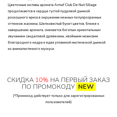
Цветочные мотивы аромата Armaf Club De Nuit Sillage
продолжаются в сердце густой пудровой дымкой
роскошного ириса в окружении нежных полупрозрачных
оттенков жасмина. Шелковистый букет цветов, ближе к
завершению аромата, сменяется богатым ориентальным
звучанием сандаловой древесины, хвойными нюансами
благородного кедра и едва уловимой мистической дымкой
из анималистичного мускуса.
СКИДКА
10%
НА ПЕРВЫЙ ЗАКАЗ
ПО ПРОМОКОДУ
NEW
(*Промокод действует только для
зарегистрированных
пользователей)