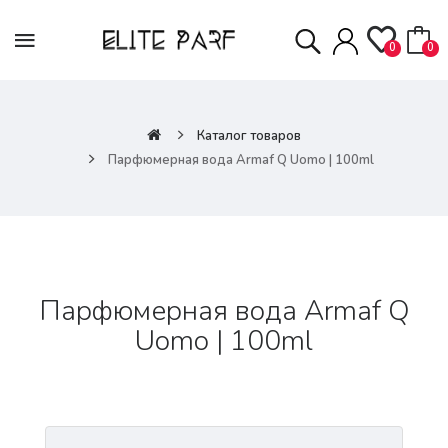
0
0
Каталог товаров
Парфюмерная вода Armaf Q Uomo | 100ml
Парфюмерная вода Armaf Q
Uomo | 100ml