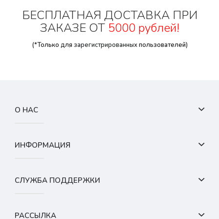
БЕСПЛАТНАЯ ДОСТАВКА ПРИ
ЗАКАЗЕ ОТ
5000 рублей!
(*Только для
зарегистрированных
пользователей)
О НАС
ИНФОРМАЦИЯ
СЛУЖБА ПОДДЕРЖКИ
РАССЫЛКА