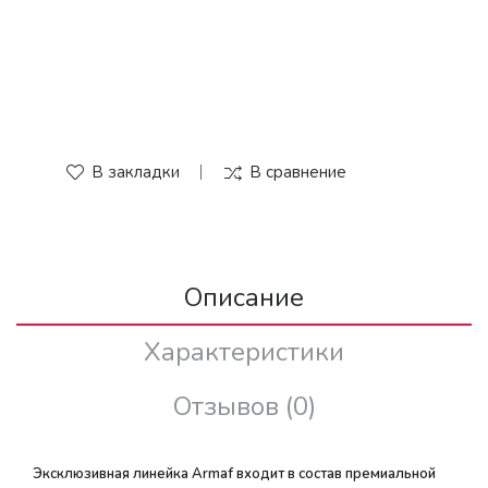
В закладки
В сравнение
Описание
Характеристики
Отзывов (0)
Эксклюзивная линейка Armaf входит в состав премиальной