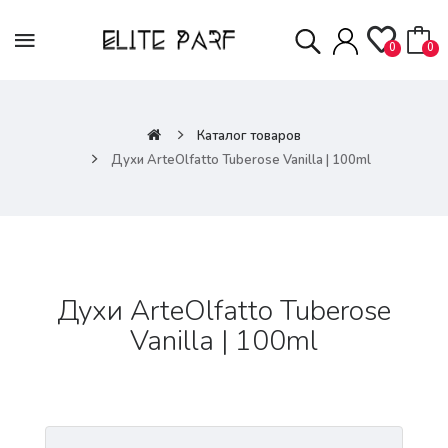
0
0
Каталог товаров
Духи ArteOlfatto Tuberose Vanilla | 100ml
Духи ArteOlfatto Tuberose
Vanilla | 100ml