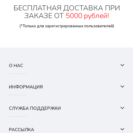
БЕСПЛАТНАЯ ДОСТАВКА ПРИ
ЗАКАЗЕ ОТ
5000 рублей!
(*Только для
зарегистрированных
пользователей)
О НАС
ИНФОРМАЦИЯ
СЛУЖБА ПОДДЕРЖКИ
РАССЫЛКА