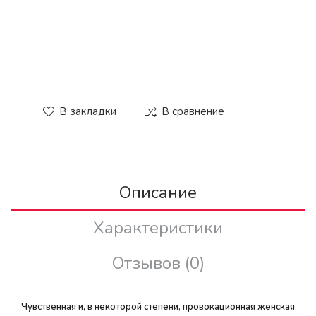
В закладки
В сравнение
Описание
Характеристики
Отзывов (0)
Чувственная и, в некоторой степени, провокационная женская