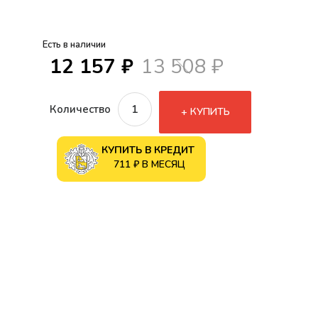
Есть в наличии
12 157 ₽
13 508 ₽
Количество
КУПИТЬ
КУПИТЬ В КРЕДИТ
711 ₽ В МЕСЯЦ