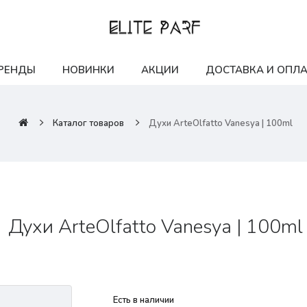
РЕНДЫ
НОВИНКИ
АКЦИИ
ДОСТАВКА И ОПЛА
Каталог товаров
Духи ArteOlfatto Vanesya | 100ml
Духи ArteOlfatto Vanesya | 100ml
Есть в наличии