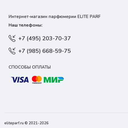
Интернет-магазин парфюмерии ELITE PARF
Наш телефоны:
+7 (495) 203-70-37
+7 (985) 668-59-75
СПОСОБЫ ОПЛАТЫ
eliteparf.ru © 2021-2026