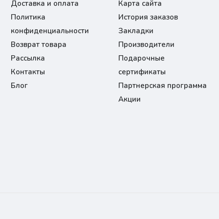
Доставка и оплата
Карта сайта
Политика
История заказов
конфиденциальности
Закладки
Возврат товара
Производители
Рассылка
Подарочные
Контакты
сертификаты
Блог
Партнерская программа
Акции