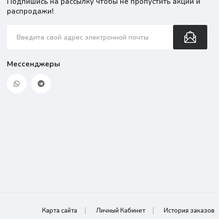
Подпишись на рассылку чтобы не пропустить акции и
распродажи!
Мессенджеры
Карта сайта
Личный Кабинет
История заказов