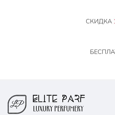
СКИДКА
БЕСПЛА