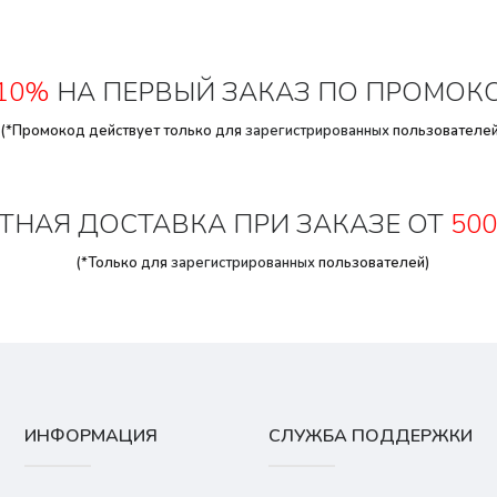
10%
НА ПЕРВЫЙ ЗАКАЗ ПО ПРОМОК
(*Промокод действует только для
зарегистрированных
пользователей
ТНАЯ ДОСТАВКА ПРИ ЗАКАЗЕ ОТ
500
(*Только для
зарегистрированных
пользователей)
ИНФОРМАЦИЯ
СЛУЖБА ПОДДЕРЖКИ