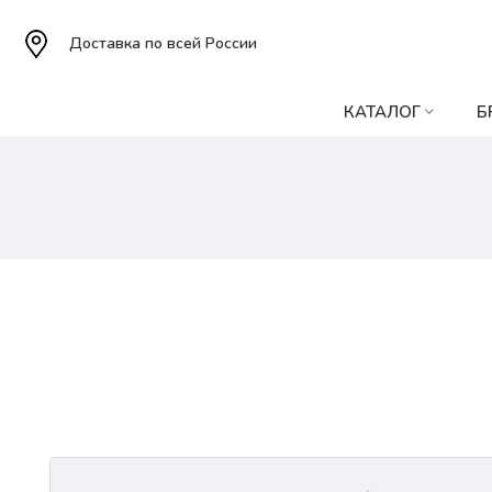
Доставка по всей России
КАТАЛОГ
Б