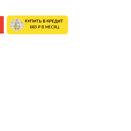
КУПИТЬ В КРЕДИТ
683 ₽ В МЕСЯЦ