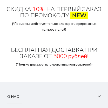
СКИДКА
10%
НА ПЕРВЫЙ ЗАКАЗ
ПО ПРОМОКОДУ
NEW
(*Промокод действует только для
зарегистрированных
пользователей)
БЕСПЛАТНАЯ ДОСТАВКА ПРИ
ЗАКАЗЕ ОТ
5000 рублей!
(*Только для
зарегистрированных
пользователей)
О НАС