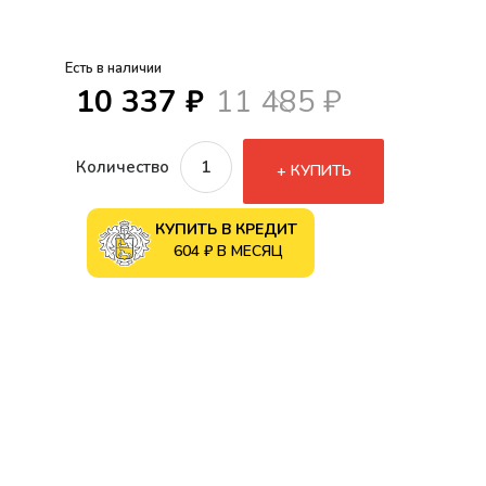
Есть в наличии
10 337 ₽
11 485 ₽
Количество
КУПИТЬ
КУПИТЬ В КРЕДИТ
604 ₽ В МЕСЯЦ