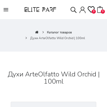
0
0
Каталог товаров
Духи ArteOlfatto Wild Orchid | 100ml
Духи ArteOlfatto Wild Orchid |
100ml