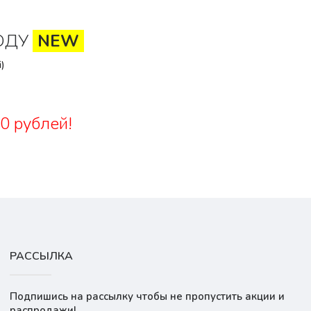
ОДУ
NEW
)
0 рублей!
РАССЫЛКА
Подпишись на рассылку чтобы не пропустить акции и
распродажи!