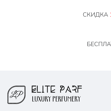
СКИДКА
БЕСПЛА