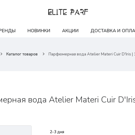
РЕНДЫ
НОВИНКИ
АКЦИИ
ДОСТАВКА И ОПЛА
Каталог товаров
Парфюмерная вода Atelier Materi Cuir D'Iris |
рная вода Atelier Materi Cuir D'Iri
2-3 дня