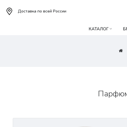
Доставка по всей России
КАТАЛОГ
Б
Парфюме