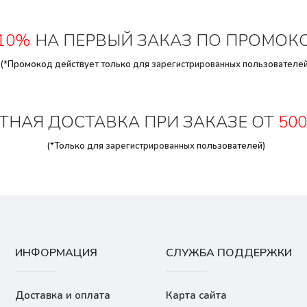
10%
НА ПЕРВЫЙ ЗАКАЗ ПО ПРОМОК
(*Промокод действует только для
зарегистрированных
пользователей
ТНАЯ ДОСТАВКА ПРИ ЗАКАЗЕ ОТ
500
(*Только для
зарегистрированных
пользователей)
ИНФОРМАЦИЯ
СЛУЖБА ПОДДЕРЖКИ
Доставка и оплата
Карта сайта