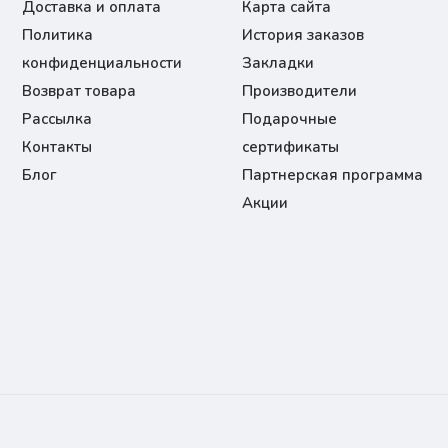
Доставка и оплата
Карта сайта
Политика
История заказов
конфиденциальности
Закладки
Возврат товара
Производители
Рассылка
Подарочные
Контакты
сертификаты
Блог
Партнерская программа
Акции