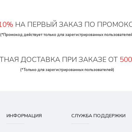
10%
НА ПЕРВЫЙ ЗАКАЗ ПО ПРОМОК
(*Промокод действует только для
зарегистрированных
пользователей
ТНАЯ ДОСТАВКА ПРИ ЗАКАЗЕ ОТ
500
(*Только для
зарегистрированных
пользователей)
ИНФОРМАЦИЯ
СЛУЖБА ПОДДЕРЖКИ