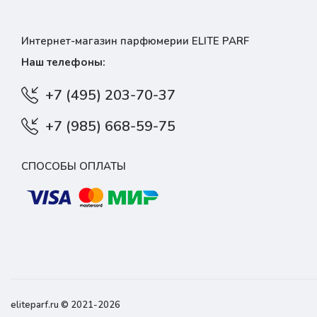
Интернет-магазин парфюмерии ELITE PARF
Наш телефоны:
+7 (495) 203-70-37
+7 (985) 668-59-75
СПОСОБЫ ОПЛАТЫ
eliteparf.ru © 2021-2026