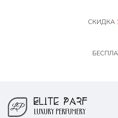
СКИДКА
БЕСПЛА