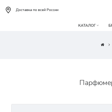
Доставка по всей России
КАТАЛОГ
Б
Парфюмерн