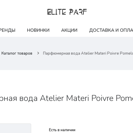
РЕНДЫ
НОВИНКИ
АКЦИИ
ДОСТАВКА И ОПЛА
Каталог товаров
Парфюмерная вода Atelier Materi Poivre Pomelo
ая вода Atelier Materi Poivre Pom
Есть в наличии