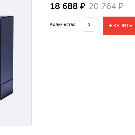
18 688 ₽
20 764 ₽
Количество
КУПИТЬ