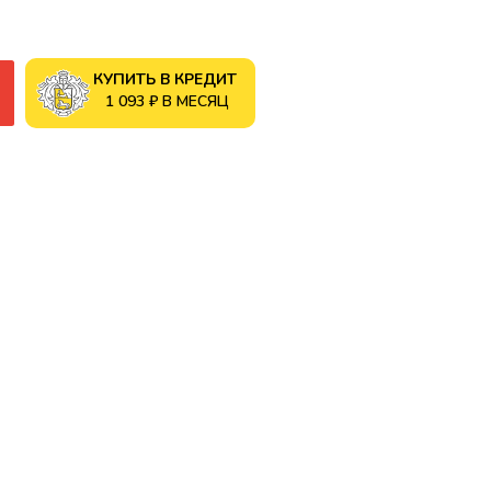
КУПИТЬ В КРЕДИТ
1 093 ₽ В МЕСЯЦ