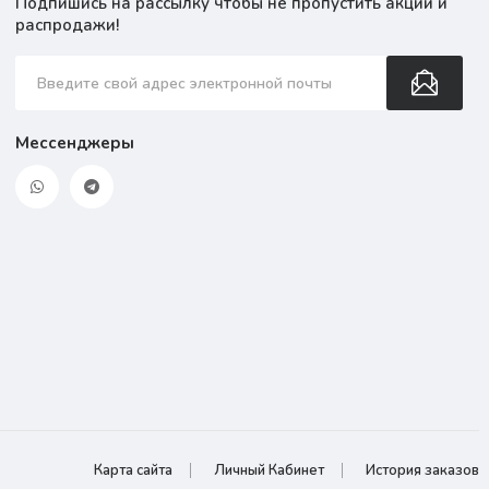
Подпишись на рассылку чтобы не пропустить акции и
распродажи!
Мессенджеры
Карта сайта
Личный Кабинет
История заказов