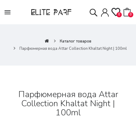
0
0
Каталог товаров
Парфюмерная вода Attar Collection Khaltat Night | 100ml
Парфюмерная вода Attar
Collection Khaltat Night |
100ml