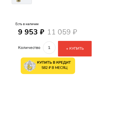
Есть в наличии
9 953 ₽
11 059 ₽
Количество
КУПИТЬ
КУПИТЬ В КРЕДИТ
582 ₽ В МЕСЯЦ