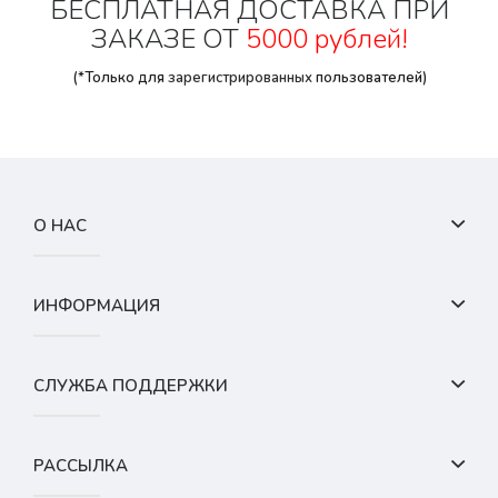
БЕСПЛАТНАЯ ДОСТАВКА ПРИ
ЗАКАЗЕ ОТ
5000 рублей!
(*Только для
зарегистрированных
пользователей)
О НАС
ИНФОРМАЦИЯ
СЛУЖБА ПОДДЕРЖКИ
РАССЫЛКА