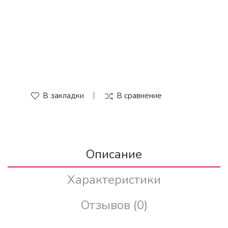
В закладки
В сравнение
Описание
Характеристики
Отзывов (0)