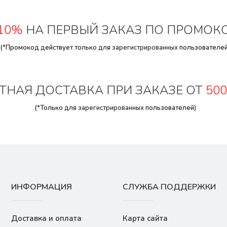
10%
НА ПЕРВЫЙ ЗАКАЗ ПО ПРОМОК
(*Промокод действует только для
зарегистрированных
пользователей
ТНАЯ ДОСТАВКА ПРИ ЗАКАЗЕ ОТ
500
(*Только для
зарегистрированных
пользователей)
ИНФОРМАЦИЯ
СЛУЖБА ПОДДЕРЖКИ
Доставка и оплата
Карта сайта