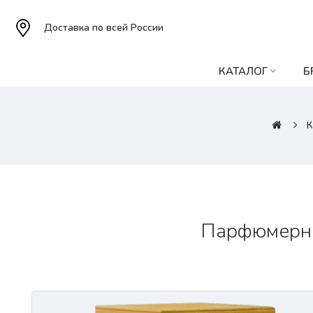
Доставка по всей России
КАТАЛОГ
Б
К
Парфюмерная 