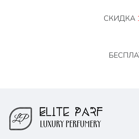
СКИДКА
БЕСПЛА