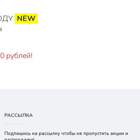
ОДУ
NEW
)
0 рублей!
РАССЫЛКА
Подпишись на рассылку чтобы не пропустить акции и
распродажи!