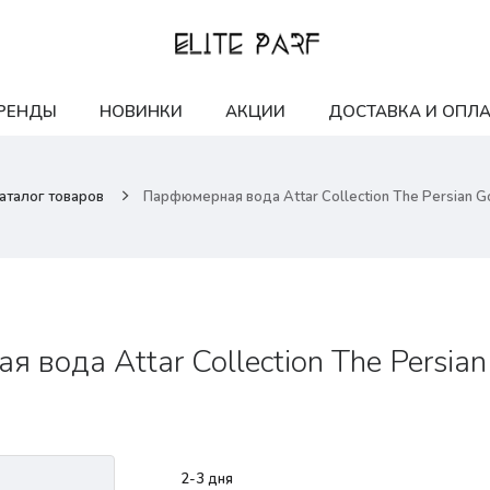
РЕНДЫ
НОВИНКИ
АКЦИИ
ДОСТАВКА И ОПЛА
аталог товаров
Парфюмерная вода Attar Collection The Persian Go
вода Attar Collection The Persian
2-3 дня