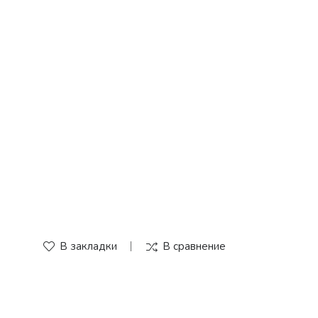
В закладки
В сравнение