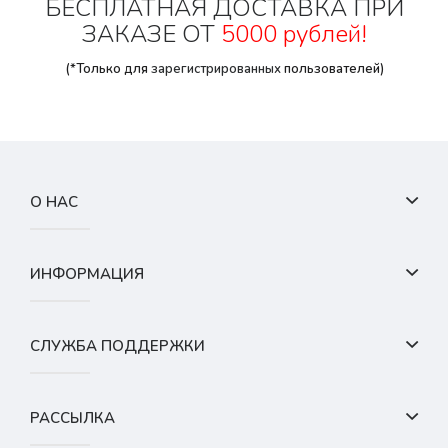
БЕСПЛАТНАЯ ДОСТАВКА ПРИ
ЗАКАЗЕ ОТ
5000 рублей!
(*Только для
зарегистрированных
пользователей)
О НАС
ИНФОРМАЦИЯ
СЛУЖБА ПОДДЕРЖКИ
РАССЫЛКА