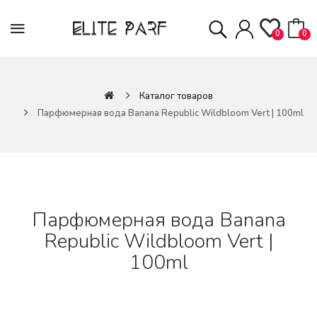
0
0
Каталог товаров
Парфюмерная вода Banana Republic Wildbloom Vert | 100ml
Парфюмерная вода Banana
Republic Wildbloom Vert |
100ml