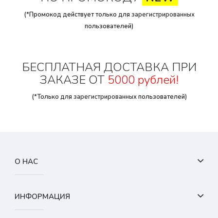
(*Промокод действует только для
зарегистрированных
пользователей)
БЕСПЛАТНАЯ ДОСТАВКА ПРИ
ЗАКАЗЕ ОТ
5000 рублей!
(*Только для
зарегистрированных
пользователей)
О НАС
ИНФОРМАЦИЯ