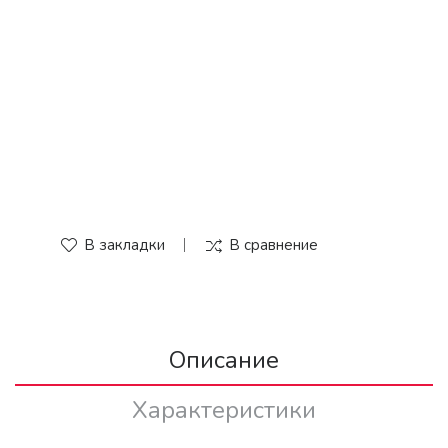
В закладки
В сравнение
Описание
Характеристики