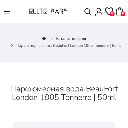
0
0
Каталог товаров
Парфюмерная вода BeauFort London 1805 Tonnerre | 50ml
Парфюмерная вода BeauFort
London 1805 Tonnerre | 50ml