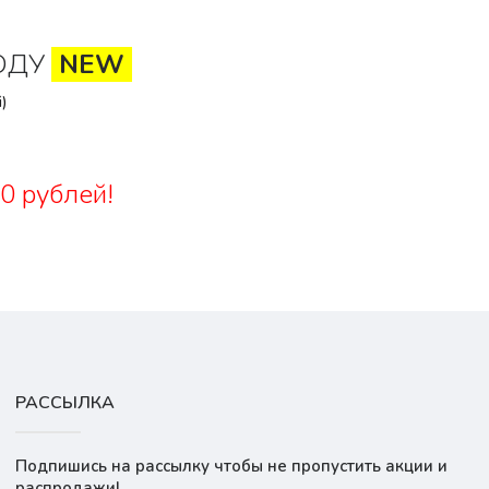
ОДУ
NEW
)
0 рублей!
РАССЫЛКА
Подпишись на рассылку чтобы не пропустить акции и
распродажи!