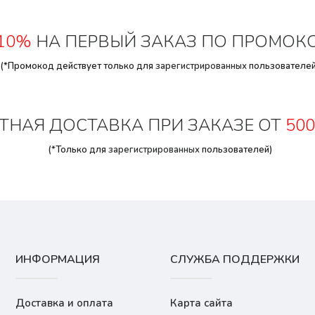
10%
НА ПЕРВЫЙ ЗАКАЗ ПО ПРОМОК
(*Промокод действует только для
зарегистрированных
пользователей
ТНАЯ ДОСТАВКА ПРИ ЗАКАЗЕ ОТ
500
(*Только для
зарегистрированных
пользователей)
ИНФОРМАЦИЯ
СЛУЖБА ПОДДЕРЖКИ
Доставка и оплата
Карта сайта