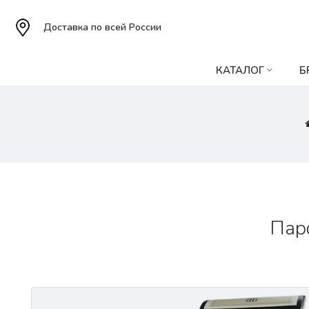
Доставка по всей России
КАТАЛОГ
Б
Парф