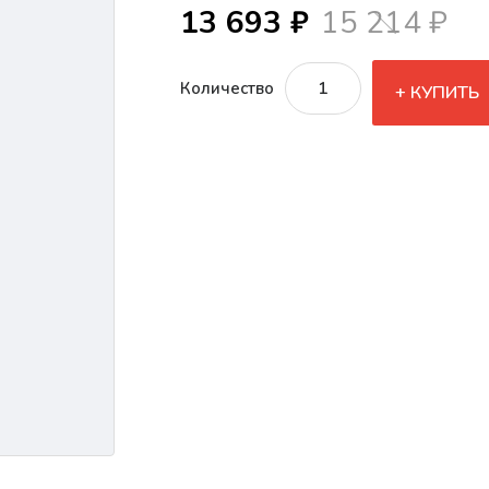
13 693 ₽
15 214 ₽
Количество
КУПИТЬ