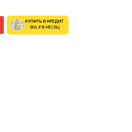
КУПИТЬ В КРЕДИТ
801 ₽ В МЕСЯЦ