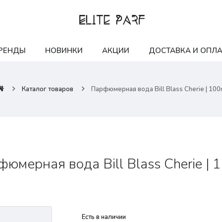
РЕНДЫ
НОВИНКИ
АКЦИИ
ДОСТАВКА И ОПЛА
Каталог товаров
Парфюмерная вода Bill Blass Cherie | 100
юмерная вода Bill Blass Cherie | 
Есть в наличии