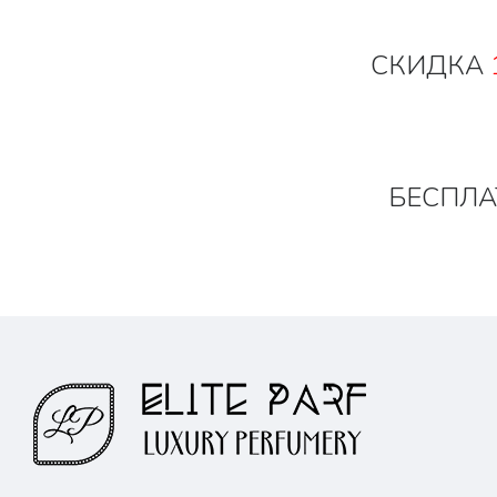
СКИДКА
БЕСПЛА