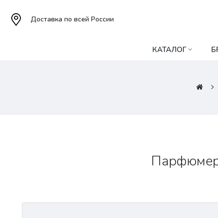
Доставка по всей России
КАТАЛОГ
Б
Парфюмерна