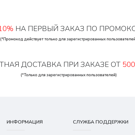
10%
НА ПЕРВЫЙ ЗАКАЗ ПО ПРОМОК
(*Промокод действует только для
зарегистрированных
пользователей
ТНАЯ ДОСТАВКА ПРИ ЗАКАЗЕ ОТ
500
(*Только для
зарегистрированных
пользователей)
ИНФОРМАЦИЯ
СЛУЖБА ПОДДЕРЖКИ