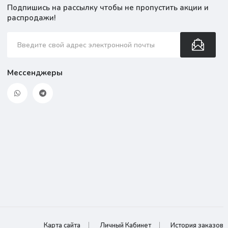
Подпишись на рассылку чтобы не пропустить акции и
распродажи!
Мессенджеры
Карта сайта
Личный Кабинет
История заказов