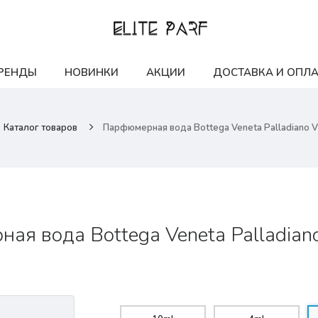
РЕНДЫ
НОВИНКИ
АКЦИИ
ДОСТАВКА И ОПЛА
Каталог товаров
Парфюмерная вода Bottega Veneta Palladiano VI
я вода Bottega Veneta Palladiano