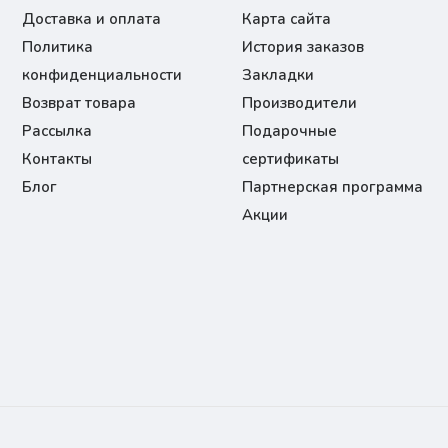
Доставка и оплата
Карта сайта
Политика
История заказов
конфиденциальности
Закладки
Возврат товара
Производители
Рассылка
Подарочные
Контакты
сертификаты
Блог
Партнерская программа
Акции