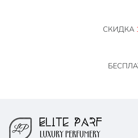
СКИДКА
БЕСПЛА