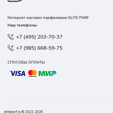
Интернет-магазин парфюмерии ELITE PARF
Наш телефоны:
+7 (495) 203-70-37
+7 (985) 668-59-75
СПОСОБЫ ОПЛАТЫ
eliteparf.ru © 2021-2026